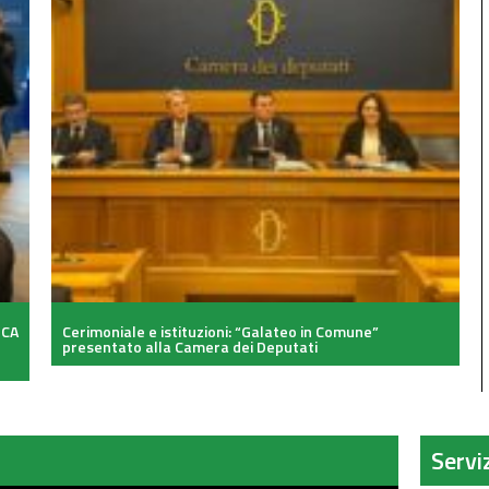
ICA
Cerimoniale e istituzioni: “Galateo in Comune”
presentato alla Camera dei Deputati
Servi