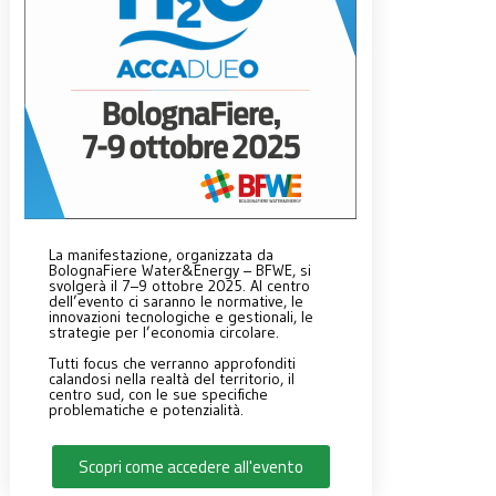
La manifestazione, organizzata da
BolognaFiere Water&Energy – BFWE, si
svolgerà il 7–9 ottobre 2025. Al centro
dell’evento ci saranno le normative, le
innovazioni tecnologiche e gestionali, le
strategie per l’economia circolare.
Tutti focus che verranno approfonditi
calandosi nella realtà del territorio, il
centro sud, con le sue specifiche
problematiche e potenzialità.
Scopri come accedere all'evento