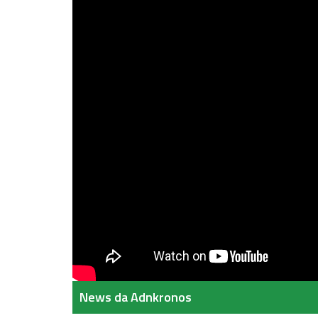
News da Adnkronos