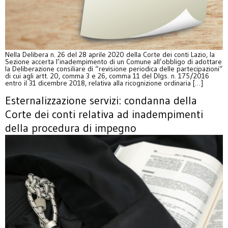
Nella Delibera n. 26 del 28 aprile 2020 della Corte dei conti Lazio, la
Sezione accerta l’inadempimento di un Comune all’obbligo di adottare
la Deliberazione consiliare di “revisione periodica delle partecipazioni”
di cui agli artt. 20, comma 3 e 26, comma 11 del Dlgs. n. 175/2016
entro il 31 dicembre 2018, relativa alla ricognizione ordinaria […]
Esternalizzazione servizi: condanna della
Corte dei conti relativa ad inadempimenti
della procedura di impegno