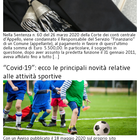
Nella Sentenza n. 60 del 26 marzo 2020 della Corte dei conti centrale
d’Appello, viene condannato il Responsabile del Servizio “Finanziario”
di un Comune (appellante), al pagamento in favore di quest’ultimo
della somma di Euro 5.500,00. In particolare, il soggetto in
questione, dopo aver assunto la predetta funzione il 31 gennaio 2011,
aveva affidato fino a tutto […]
“Covid-19”: ecco le principali novità relative
alle attività sportive
Con un Avviso pubblicato il 18 maggio 2020 sul proprio sito