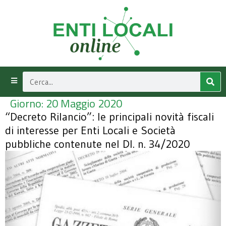
Giorno:
20 Maggio 2020
“Decreto Rilancio”: le principali novità fiscali
di interesse per Enti Locali e Società
pubbliche contenute nel Dl. n. 34/2020