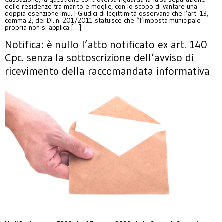
delle residenze tra marito e moglie, con lo scopo di vantare una
doppia esenzione Imu. I Giudici di legittimità osservano che l’art. 13,
comma 2, del Dl. n. 201/2011 statuisce che “l’Imposta municipale
propria non si applica […]
Notifica: è nullo l’atto notificato ex art. 140
Cpc. senza la sottoscrizione dell’avviso di
ricevimento della raccomandata informativa