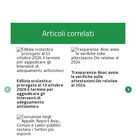
Articoli correlati
Trasparenza: Anac avvia
le verifiche sulle
Edilizia scolastica:
attestazioni Oiv relative
prorogato al 13 ottobre
al 2024
2026 il termine per
aggiudicare gli
Interventi di
adeguamento
antisismico