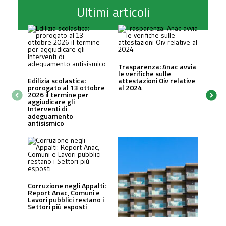
Ultimi articoli
Trasparenza: Anac avvia
le verifiche sulle
Edilizia scolastica:
attestazioni Oiv relative
prorogato al 13 ottobre
al 2024
2026 il termine per
aggiudicare gli
Interventi di
adeguamento
antisismico
Corruzione negli Appalti:
Report Anac, Comuni e
Lavori pubblici restano i
Settori più esposti