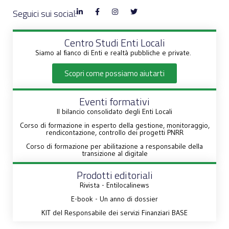
Seguici sui social:
Centro Studi Enti Locali
Siamo al fianco di Enti e realtà pubbliche e private.
Scopri come possiamo aiutarti
Eventi formativi
Il bilancio consolidato degli Enti Locali
Corso di formazione in esperto della gestione, monitoraggio,
rendicontazione, controllo dei progetti PNRR
Corso di formazione per abilitazione a responsabile della
transizione al digitale
Prodotti editoriali
Rivista - Entilocalinews
E-book - Un anno di dossier
KIT del Responsabile dei servizi Finanziari BASE