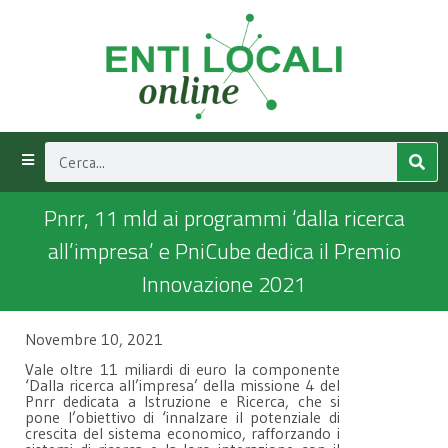
Pnrr, 11 mld ai programmi ‘dalla ricerca
all’impresa’ e PniCube dedica il Premio
Innovazione 2021
Novembre 10, 2021
Vale oltre 11 miliardi di euro la componente
‘Dalla ricerca all’impresa’ della missione 4 del
Pnrr dedicata a Istruzione e Ricerca, che si
pone l’obiettivo di ‘innalzare il potenziale di
crescita del sistema economico, rafforzando i