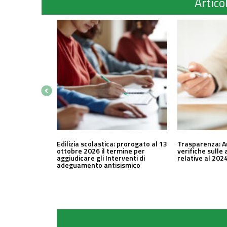
Articol
Edilizia scolastica: prorogato al 13
Trasparenza: A
ottobre 2026 il termine per
verifiche sulle 
aggiudicare gli Interventi di
relative al 202
adeguamento antisismico