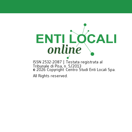
ISSN 2532-2087 | Testata registrata al
Tribunale di Pisa, n. 5/2013
© 2026 Copyright Centro Studi Enti Locali Spa.
All Rights reserved.