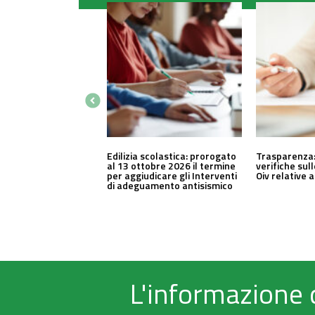
Edilizia scolastica: prorogato
Trasparenza:
al 13 ottobre 2026 il termine
verifiche sul
per aggiudicare gli Interventi
Oiv relative 
di adeguamento antisismico
L'informazione 