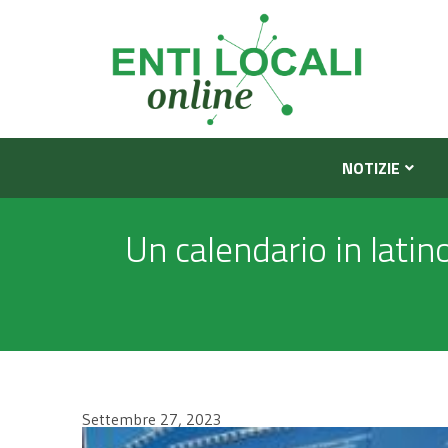
NOTIZIE
Un calendario in latino
Settembre 27, 2023