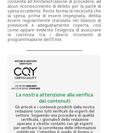
consente all’Amministrazione di procedere, ad
alcun riconoscimento di debito per la parte di
spesa eccedente. Resta ferma la necessità che
la spesa, prima di essere impegnata, debba
essere regolarmente stanziata nel bilancio di
previsione e adeguatamente coperta, così
come appare evidente l’esigenza di assicurare
la coerenza tra i diversi strumenti di
programmazione dell’Ente.
La nostra attenzione alla verifica
dei contenuti
Gli articoli e i contenuti prodotti dalla nostra
redazione sono tutti verificati da esperti del
settore. Seguendo una procedura di qualità
certificata, i giornalisti della redazione
operano a stretto contatto con gli esperti
per verificare la correttezza delle informazioni
pubblicate. L'obiettivo è quello di fornire a