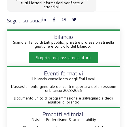
tutti i lettori informazioni verificate e
attendibili.
Seguici sui social:
Bilancio
Siamo al fianco di Enti pubblici, privati e professionisti nella
gestione e controllo del bilancio.
Scopri come possiamo aiutarti
Eventi formativi
Il bilancio consolidato degli Enti Locali
L’assestamento generale dei conti e apertura della sessione
di bilancio 2023-2025
Documento unico di programmazione e salvaguardia degli
equilibri di bilancio
Prodotti editoriali
Rivista - Federalismo & accountability