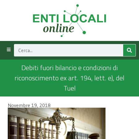
Debiti fuori bilancio e condizioni di
riconoscimento ex art. 194, lett. e), del
Tuel
Novembre 19, 2018