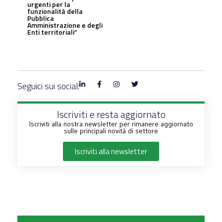
urgenti per la
funzionalità della
Pubblica
Amministrazione e degli
Enti territoriali”
Seguici sui social:
Iscriviti e resta aggiornato
Iscriviti alla nostra newsletter per rimanere aggiornato
sulle principali novità di settore
Iscriviti alla newsletter