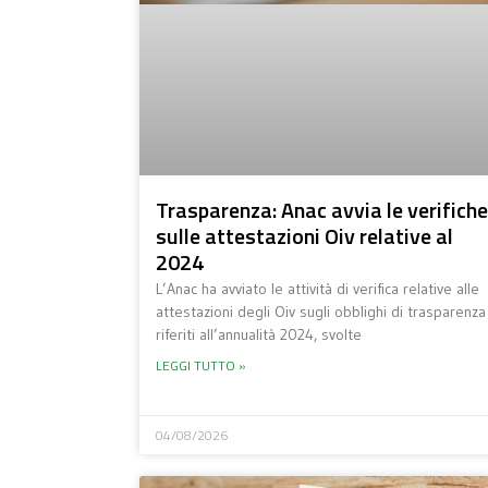
Trasparenza: Anac avvia le verifiche
sulle attestazioni Oiv relative al
2024
L’Anac ha avviato le attività di verifica relative alle
attestazioni degli Oiv sugli obblighi di trasparenza
riferiti all’annualità 2024, svolte
LEGGI TUTTO »
04/08/2026