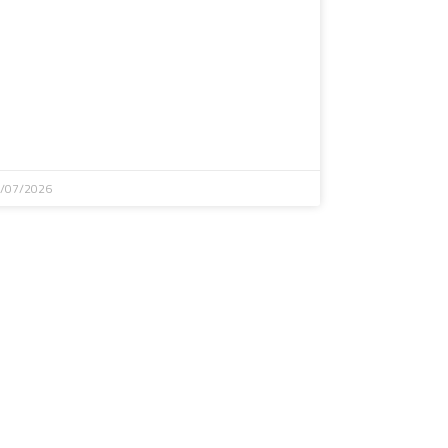
/07/2026