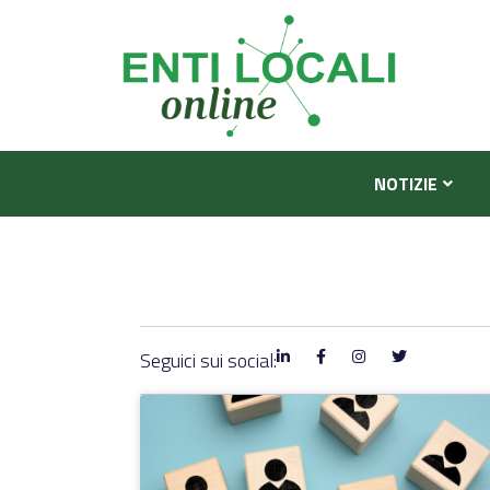
NOTIZIE
Seguici sui social: