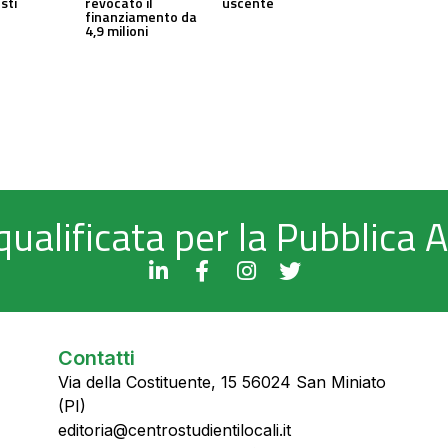
sti
revocato il
uscente
finanziamento da
4,9 milioni
qualificata per la Pubblica
Contatti
Via della Costituente, 15 56024 San Miniato
(PI)
editoria@centrostudientilocali.it