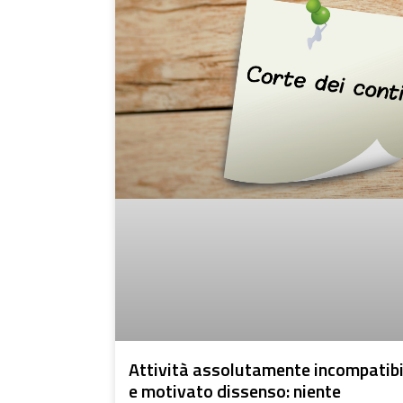
Attività assolutamente incompatibi
e motivato dissenso: niente