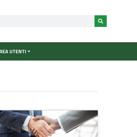
REA UTENTI