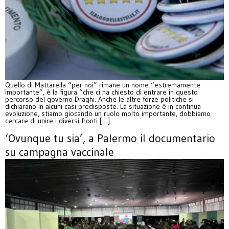
Quello di Mattarella “per noi” rimane un nome “estremamente
importante”, è la figura “che ci ha chiesto di entrare in questo
percorso del governo Draghi. Anche le altre forze politiche si
dichiarano in alcuni casi predisposte. La situazione è in continua
evoluzione, stiamo giocando un ruolo molto importante, dobbiamo
cercare di unire i diversi fronti […]
‘Ovunque tu sia’, a Palermo il documentario
su campagna vaccinale