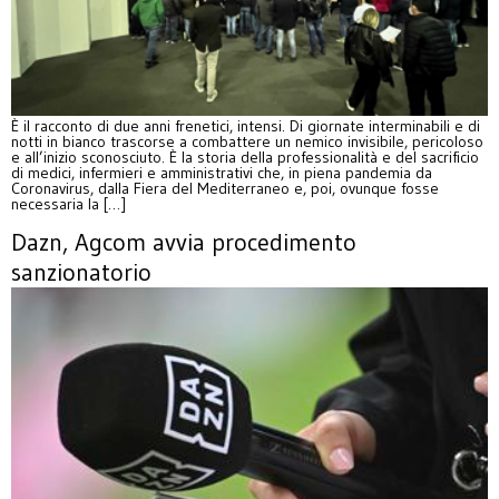
È il racconto di due anni frenetici, intensi. Di giornate interminabili e di
notti in bianco trascorse a combattere un nemico invisibile, pericoloso
e all’inizio sconosciuto. È la storia della professionalità e del sacrificio
di medici, infermieri e amministrativi che, in piena pandemia da
Coronavirus, dalla Fiera del Mediterraneo e, poi, ovunque fosse
necessaria la […]
Dazn, Agcom avvia procedimento
sanzionatorio