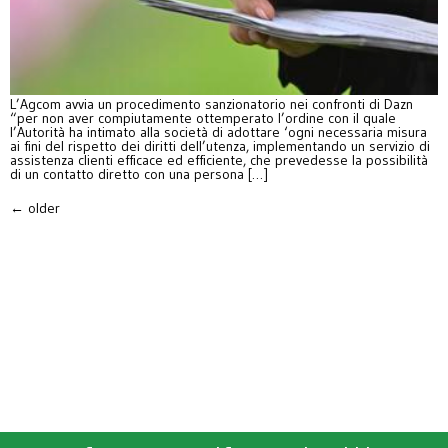
L’Agcom avvia un procedimento sanzionatorio nei confronti di Dazn
“per non aver compiutamente ottemperato l’ordine con il quale
l’Autorità ha intimato alla società di adottare ‘ogni necessaria misura
ai fini del rispetto dei diritti dell’utenza, implementando un servizio di
assistenza clienti efficace ed efficiente, che prevedesse la possibilità
di un contatto diretto con una persona […]
←
older