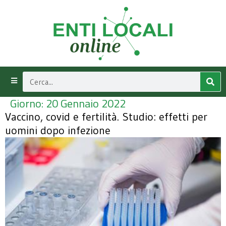
Giorno:
20 Gennaio 2022
Vaccino, covid e fertilità. Studio: effetti per
uomini dopo infezione