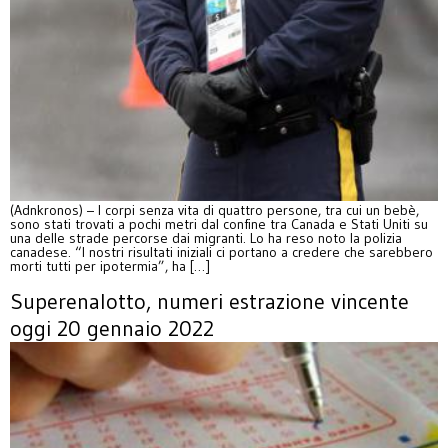
(Adnkronos) – I corpi senza vita di quattro persone, tra cui un bebè,
sono stati trovati a pochi metri dal confine tra Canada e Stati Uniti su
una delle strade percorse dai migranti. Lo ha reso noto la polizia
canadese. “I nostri risultati iniziali ci portano a credere che sarebbero
morti tutti per ipotermia”, ha […]
Superenalotto, numeri estrazione vincente
oggi 20 gennaio 2022