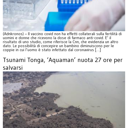
(Adnkronos) – Il vaccino covid non ha effetti collaterali sulla fertilità di
uomini e donne che ricevono la dose di farmaco anti-covid. E’ il
risultato di uno studio, come riferisce la Cnn, che evidenzia un altro
dato. Le possibilità di concepire un bambino diminuiscono per le
coppie in cui l’uomo è stato infettato dal coronavirus […]
Tsunami Tonga, ‘Aquaman’ nuota 27 ore per
salvarsi