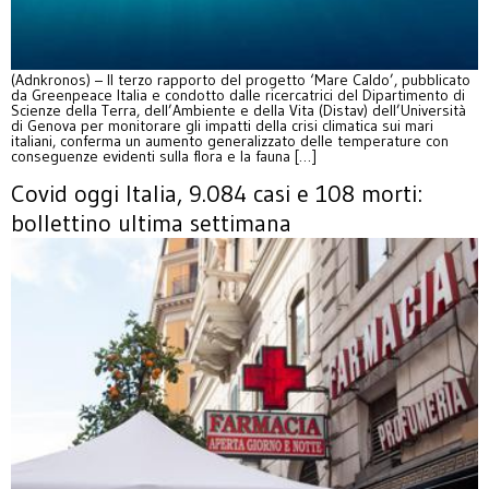
(Adnkronos) – Il terzo rapporto del progetto ‘Mare Caldo’, pubblicato
da Greenpeace Italia e condotto dalle ricercatrici del Dipartimento di
Scienze della Terra, dell’Ambiente e della Vita (Distav) dell’Università
di Genova per monitorare gli impatti della crisi climatica sui mari
italiani, conferma un aumento generalizzato delle temperature con
conseguenze evidenti sulla flora e la fauna […]
Covid oggi Italia, 9.084 casi e 108 morti:
bollettino ultima settimana