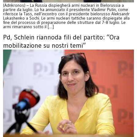
(Adnkronos) – La Russia dispiegherà armi nucleari in Bielorussia a
partire da luglio. Lo ha annunciato il presidente Vladimir Putin, come
riferisce la Tass, nell’incontro con il presidente bielorusso Aleksandr
Lukashenko a Sochi. Le armi nucleari tattiche saranno dispiegate alla
fine del processo di preparazione delle strutture dal 7-8 luglio. Le
armi rimarranno sotto il […]
Pd, Schlein riannoda fili del partito: “Ora
mobilitazione su nostri temi”