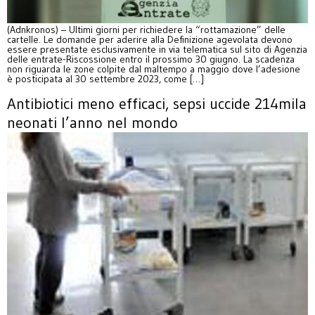
(Adnkronos) – Ultimi giorni per richiedere la “rottamazione” delle
cartelle. Le domande per aderire alla Definizione agevolata devono
essere presentate esclusivamente in via telematica sul sito di Agenzia
delle entrate-Riscossione entro il prossimo 30 giugno. La scadenza
non riguarda le zone colpite dal maltempo a maggio dove l’adesione
è posticipata al 30 settembre 2023, come […]
Antibiotici meno efficaci, sepsi uccide 214mila
neonati l’anno nel mondo