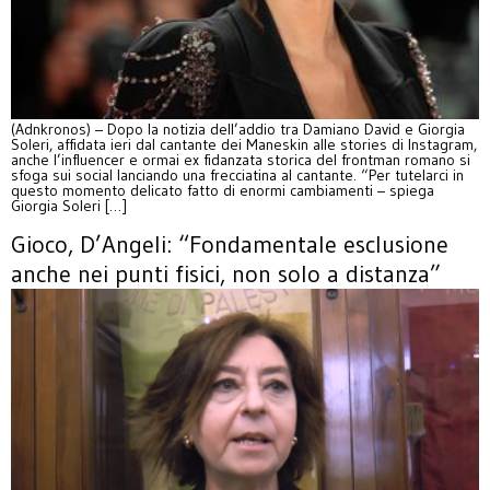
(Adnkronos) – Dopo la notizia dell’addio tra Damiano David e Giorgia
Soleri, affidata ieri dal cantante dei Maneskin alle stories di Instagram,
anche l’influencer e ormai ex fidanzata storica del frontman romano si
sfoga sui social lanciando una frecciatina al cantante. “Per tutelarci in
questo momento delicato fatto di enormi cambiamenti – spiega
Giorgia Soleri […]
Gioco, D’Angeli: “Fondamentale esclusione
anche nei punti fisici, non solo a distanza”