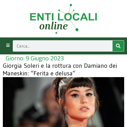
Giorno:
9 Giugno 2023
Giorgia Soleri e la rottura con Damiano dei
Maneskin: “Ferita e delusa”