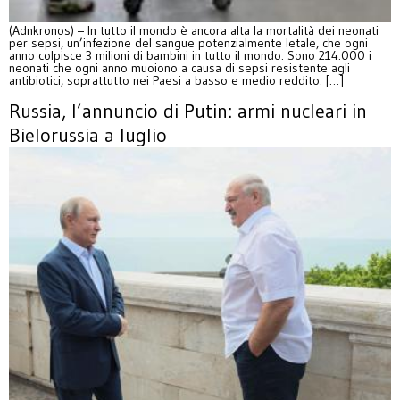
(Adnkronos) – In tutto il mondo è ancora alta la mortalità dei neonati
per sepsi, un’infezione del sangue potenzialmente letale, che ogni
anno colpisce 3 milioni di bambini in tutto il mondo. Sono 214.000 i
neonati che ogni anno muoiono a causa di sepsi resistente agli
antibiotici, soprattutto nei Paesi a basso e medio reddito. […]
Russia, l’annuncio di Putin: armi nucleari in
Bielorussia a luglio