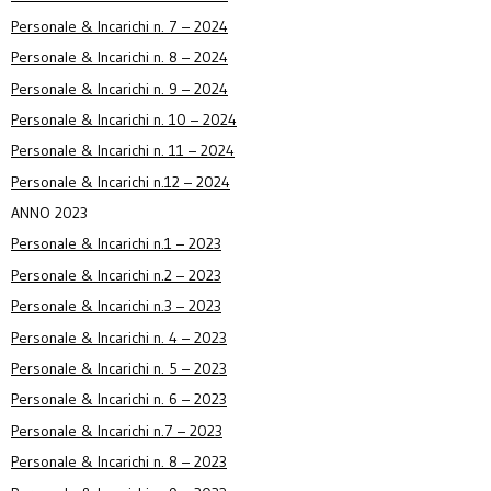
Personale & Incarichi n. 7 – 2024
Personale & Incarichi n. 8 – 2024
Personale & Incarichi n. 9 – 2024
Personale & Incarichi n. 10 – 2024
Personale & Incarichi n. 11 – 2024
Personale & Incarichi n.12 – 2024
ANNO 2023
Personale & Incarichi n.1 – 2023
Personale & Incarichi n.2 – 2023
Personale & Incarichi n.3 – 2023
Personale & Incarichi n. 4 – 2023
Personale & Incarichi n. 5 – 2023
Personale & Incarichi n. 6 – 2023
Personale & Incarichi n.7 – 2023
Personale & Incarichi n. 8 – 2023