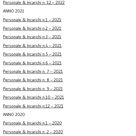
Personale & Incarichi n. 12 – 2022
ANNO 2021
Personale & Incarichi n.1 – 2021
Personale & Incarichi n.2 – 2021
Personale & Incarichi n.3 – 2021
Personale & Incarichi n.4 – 2021
Personale & Incarichi n.5 – 2021
Personale & Incarichi n.6 – 2021
Personale & Incarichi n. 7 – 2021
Personale & Incarichi n. 8 – 2021
Personale & Incarichi n. 9 – 2021
Personale & Incarichi n.10 – 2021
Personale & Incarichi n.12 – 2021
ANNO 2020
Personale & Incarichi n.1 – 2020
Personale & Incarichi n. 2 – 2020