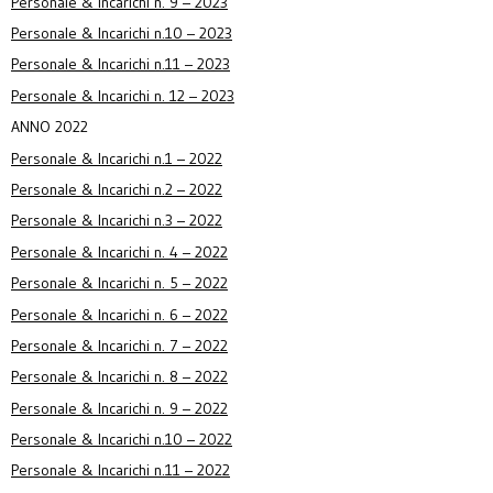
Personale & Incarichi n. 9 – 2023
Personale & Incarichi n.10 – 2023
Personale & Incarichi n.11 – 2023
Personale & Incarichi n. 12 – 2023
ANNO 2022
Personale & Incarichi n.1 – 2022
Personale & Incarichi n.2 – 2022
Personale & Incarichi n.3 – 2022
Personale & Incarichi n. 4 – 2022
Personale & Incarichi n. 5 – 2022
Personale & Incarichi n. 6 – 2022
Personale & Incarichi n. 7 – 2022
Personale & Incarichi n. 8 – 2022
Personale & Incarichi n. 9 – 2022
Personale & Incarichi n.10 – 2022
Personale & Incarichi n.11 – 2022