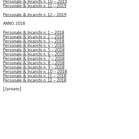
Personale & Incarichi n. 10 – 2019
Personale & Incarichi n. 11 – 2019
Personale & Incarichi n. 12 – 2019
ANNO 2018
Personale & Incarichi n. 1 – 2018
Personale & Incarichi n. 2 – 2018
Personale & Incarichi n. 3 – 2018
Personale & Incarichi n. 4 – 2018
Personale & Incarichi n. 5 – 2018
Personale & Incarichi n. 6 – 2018
Personale & Incarichi n. 7 – 2018
Personale & Incarichi n. 8 – 2018
Personale & Incarichi n. 9 – 2018
Personale & Incarichi n. 10 – 2018
Personale & Incarichi n. 11 – 2018
Personale & Incarichi n. 12 – 2018
[/private]