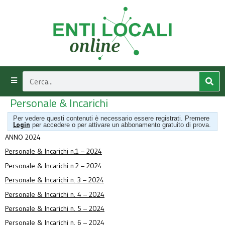
Personale & Incarichi
Per vedere questi contenuti è necessario essere registrati. Premere
Login
per accedere o per attivare un abbonamento gratuito di prova.
ANNO 2024
Personale & Incarichi n.1 – 2024
Personale & Incarichi n.2 – 2024
Personale & Incarichi n. 3 – 2024
Personale & Incarichi n. 4 – 2024
Personale & Incarichi n. 5 – 2024
Personale & Incarichi n. 6 – 2024