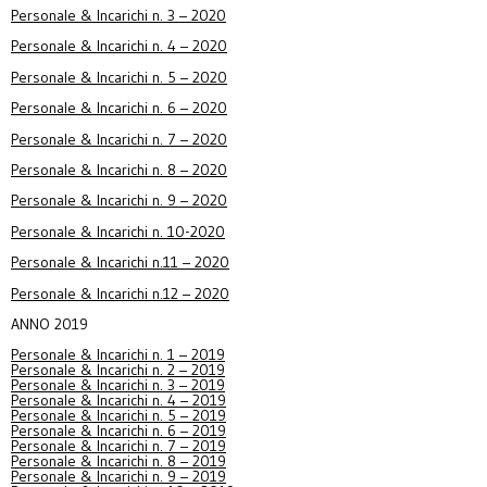
Personale & Incarichi n. 3 – 2020
Personale & Incarichi n. 4 – 2020
Personale & Incarichi n. 5 – 2020
Personale & Incarichi n. 6 – 2020
Personale & Incarichi n. 7 – 2020
Personale & Incarichi n. 8 – 2020
Personale & Incarichi n. 9 – 2020
Personale & Incarichi n. 10-2020
Personale & Incarichi n.11 – 2020
Personale & Incarichi n.12 – 2020
ANNO 2019
Personale & Incarichi n. 1 – 2019
Personale & Incarichi n. 2 – 2019
Personale & Incarichi n. 3 – 2019
Personale & Incarichi n. 4 – 2019
Personale & Incarichi n. 5 – 2019
Personale & Incarichi n. 6 – 2019
Personale & Incarichi n. 7 – 2019
Personale & Incarichi n. 8 – 2019
Personale & Incarichi n. 9 – 2019