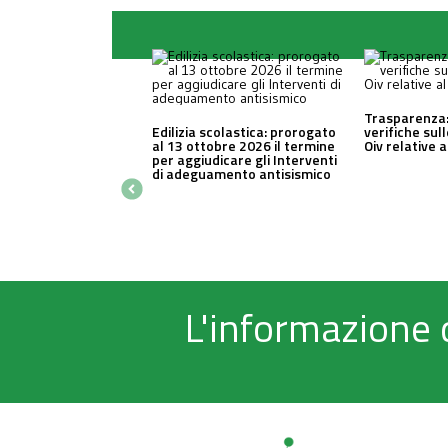
Trasparenza:
Edilizia scolastica: prorogato
verifiche sul
al 13 ottobre 2026 il termine
Oiv relative 
per aggiudicare gli Interventi
di adeguamento antisismico
L'informazione 