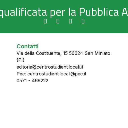
qualificata per la Pubblica
Contatti
Via della Costituente, 15 56024 San Miniato
(PI)
editoria@centrostudientilocali.it
Pec: centrostudientilocali@pec.it
0571 - 469222