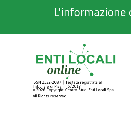
L'informazione 
ISSN 2532-2087 | Testata registrata al
Tribunale di Pisa, n. 5/2013
© 2026 Copyright Centro Studi Enti Locali Spa.
All Rights reserved.