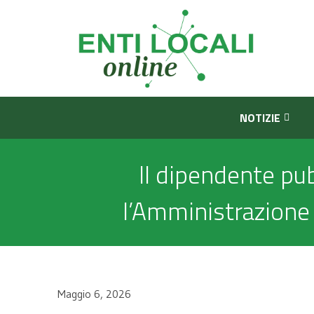
NOTIZIE
Il dipendente p
l’Amministrazione 
Maggio 6, 2026