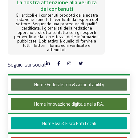
La nostra attenzione alla verifica
dei contenuti
Gli articoli e i contenuti prodotti dalla nostra
redazione sono tutti verificati da esperti del
settore. Seguendo una procedura di qualità
certificata, i giornalisti della redazione
operano a stretto contatto con gli esperti
per verificare la correttezza delle informazioni
pubblicate. L'obiettivo è quello di fornire a
tutti i lettori informazioni verificate e
attendibili.
Seguici sui social:
Home Federalismo & Accountability
Home Innovazione digitale nella P.A.
Home Iva & Fisco Enti Locali