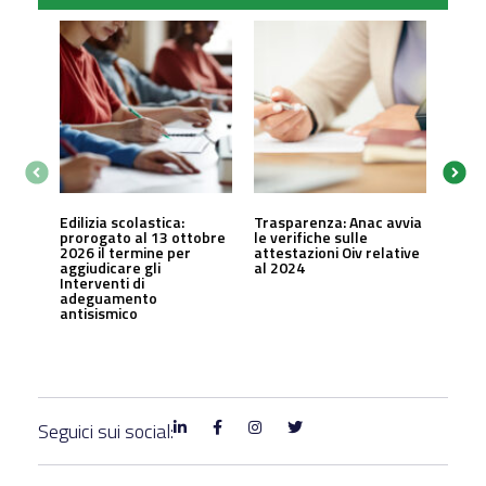
Edilizia scolastica:
Trasparenza: Anac avvia
prorogato al 13 ottobre
le verifiche sulle
2026 il termine per
attestazioni Oiv relative
aggiudicare gli
al 2024
Interventi di
adeguamento
antisismico
Seguici sui social: