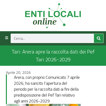
Tari: Arera apre la raccolta dati dei Pef
Tari 2026-2029
Aprile 20, 2026
Arera, con proprio Comunicato 7 aprile
2026, ha sancito l’apertura del
periodo per la raccolta dati ai fini della
predisposizione del Pef Tari relativo
agli anni 2026-2029