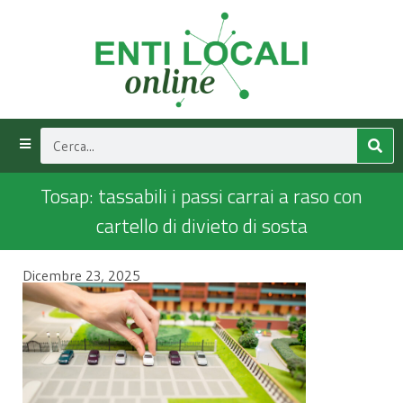
Tosap: tassabili i passi carrai a raso con
cartello di divieto di sosta
Dicembre 23, 2025