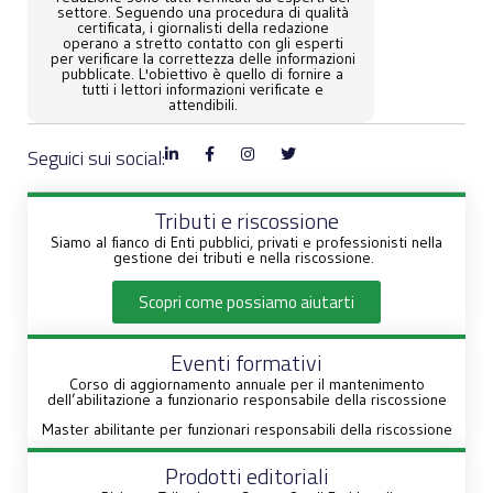
settore. Seguendo una procedura di qualità
certificata, i giornalisti della redazione
operano a stretto contatto con gli esperti
per verificare la correttezza delle informazioni
pubblicate. L'obiettivo è quello di fornire a
tutti i lettori informazioni verificate e
attendibili.
Seguici sui social:
Tributi e riscossione
Siamo al fianco di Enti pubblici, privati e professionisti nella
gestione dei tributi e nella riscossione.
Scopri come possiamo aiutarti
Eventi formativi
Corso di aggiornamento annuale per il mantenimento
dell’abilitazione a funzionario responsabile della riscossione
Master abilitante per funzionari responsabili della riscossione
Prodotti editoriali