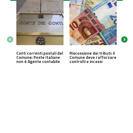
Conti correnti postali del
Riscossione dei tributi: il
Comune: Poste Italiane
Comune deve rafforzare
non è Agente contabile
controlli e incassi