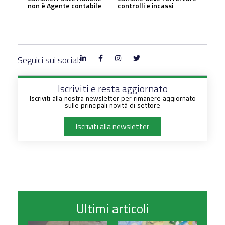
non è Agente contabile
controlli e incassi
Seguici sui social:
Iscriviti e resta aggiornato
Iscriviti alla nostra newsletter per rimanere aggiornato
sulle principali novità di settore
Iscriviti alla newsletter
Ultimi articoli