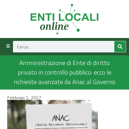
Amministrazione di Ente di diritto
privato in controllo pubblico: ecco le
richieste avanzate da Anac al Governo
Febbraio 1, 2017