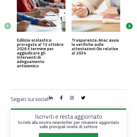
Edilizia scolastica:
Trasparenza: Anac avvia
prorogato al 13 ottobre
le verifiche sulle
2026 il termine per
attestazioni Oiv relative
aggiudicare gli
al 2024
Interventi di
adeguamento
antisismico
Seguici sui social:
Iscriviti e resta aggiornato
Iscriviti alla nostra newsletter per rimanere aggiornato
sulle principali novità di settore