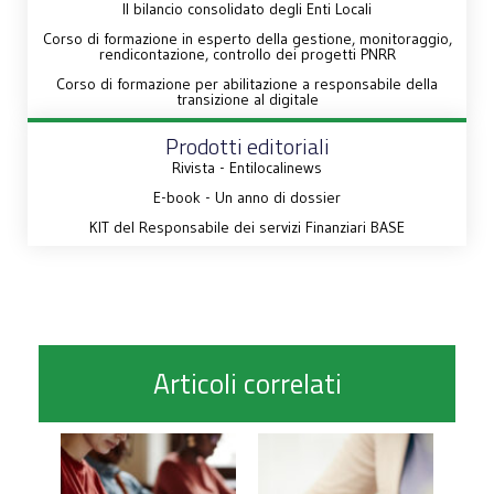
Il bilancio consolidato degli Enti Locali
Corso di formazione in esperto della gestione, monitoraggio,
rendicontazione, controllo dei progetti PNRR
Corso di formazione per abilitazione a responsabile della
transizione al digitale
Prodotti editoriali
Rivista - Entilocalinews
E-book - Un anno di dossier
KIT del Responsabile dei servizi Finanziari BASE
Articoli correlati