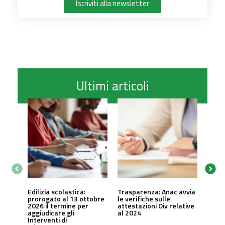
Iscriviti alla newsletter
Ultimi articoli
Edilizia scolastica:
Trasparenza: Anac avvia
prorogato al 13 ottobre
le verifiche sulle
2026 il termine per
attestazioni Oiv relative
aggiudicare gli
al 2024
Interventi di