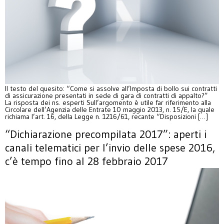
Il testo del quesito: “Come si assolve all’Imposta di bollo sui contratti
di assicurazione presentati in sede di gara di contratti di appalto?”
La risposta dei ns. esperti Sull’argomento è utile far riferimento alla
Circolare dell’Agenzia delle Entrate 10 maggio 2013, n. 15/E, la quale
richiama l’art. 16, della Legge n. 1216/61, recante “Disposizioni […]
“Dichiarazione precompilata 2017”: aperti i
canali telematici per l’invio delle spese 2016,
c’è tempo fino al 28 febbraio 2017