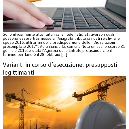
Sono ufficialmente attivi tutti i canali telematici attraverso i quali
possono essere trasmesse all’Anagrafe tributaria i dati relativi alle
spese 2016, utili ai fini della predisposizione delle “Dichiarazioni
precompilate 2017”. Ad annunciarlo, con una Nota diffusa lo scorso 31
gennaio 2016, è stata l’Agenzia delle Entrate,precisando che il
termine per farlo è il 28 febbraio […]
Varianti in corso d’esecuzione: presupposti
legittimanti