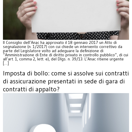
Il Consiglio dell’Anac ha approvato il 18 gennaio 2017 un Atto di
segnalazione (n. 1/2017) con cui chiede un intervento correttivo da
parte del Legislatore volto ad adeguare la definizione di
“Amministrazione di Ente di diritto privato in controllo pubblico”, di cui
all’art. 1, comma 2, lett. e), del Dlgs. n. 39/13. L’Anac ritiene urgente
[…]
Imposta di bollo: come si assolve sui contratti
di assicurazione presentati in sede di gara di
contratti di appalto?