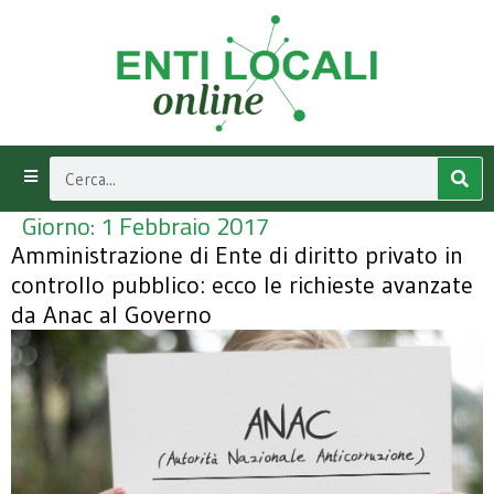
Giorno:
1 Febbraio 2017
Amministrazione di Ente di diritto privato in
controllo pubblico: ecco le richieste avanzate
da Anac al Governo