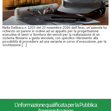
Nella Delibera n. 1203 del 23 novembre 2016 dell’Anac, un’azienda ha
richiesto un parere in ordine ad un appalto per la progettazione
esecutiva di lavori e fornitura dei veicoli per la realizzazione di un
sistema filoviario a guida vincolata, con specifico riferimento alla
possibilità di procedere ad una variante in corso d’esecuzione, per la
sostituzione […]
L'informazione qualificata per la Pubblica
Amministrazione