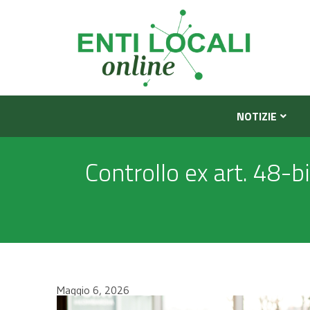
NOTIZIE
Controllo ex art. 48-bi
Maggio 6, 2026