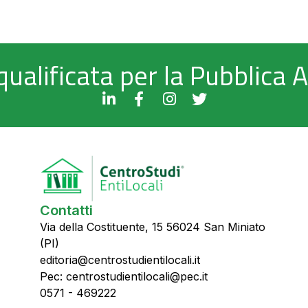
qualificata per la Pubblica
Contatti
Via della Costituente, 15 56024 San Miniato
(PI)
editoria@centrostudientilocali.it
Pec: centrostudientilocali@pec.it
0571 - 469222