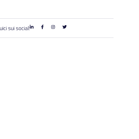
ici sui social: