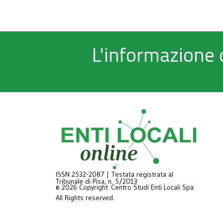
L'informazione 
ISSN 2532-2087 | Testata registrata al
Tribunale di Pisa, n. 5/2013
© 2026 Copyright Centro Studi Enti Locali Spa.
All Rights reserved.