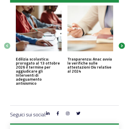
Edilizia scolastica:
Trasparenza: Anac avvia
prorogato al 13 ottobre
le verifiche sulle
2026 il termine per
attestazioni Oiv relative
aggiudicare gli
al 2024
Interventi di
adeguamento
antisismico
Seguici sui social: