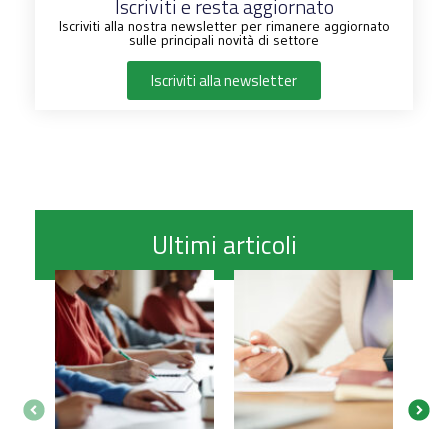
Iscriviti e resta aggiornato
Iscriviti alla nostra newsletter per rimanere aggiornato
sulle principali novità di settore
Iscriviti alla newsletter
Ultimi articoli