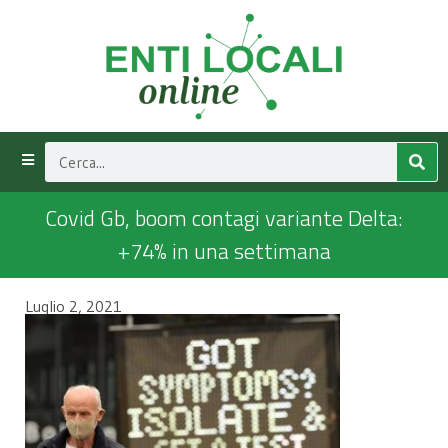
Covid Gb, boom contagi variante Delta:
+74% in una settimana
Luglio 2, 2021