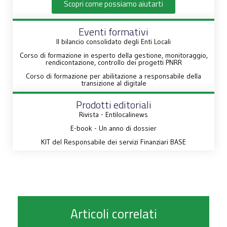
Scopri come possiamo aiutarti
Eventi formativi
Il bilancio consolidato degli Enti Locali
Corso di formazione in esperto della gestione, monitoraggio,
rendicontazione, controllo dei progetti PNRR
Corso di formazione per abilitazione a responsabile della
transizione al digitale
Prodotti editoriali
Rivista - Entilocalinews
E-book - Un anno di dossier
KIT del Responsabile dei servizi Finanziari BASE
Articoli correlati