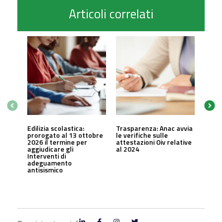
Articoli correlati
Edilizia scolastica:
Trasparenza: Anac avvia
prorogato al 13 ottobre
le verifiche sulle
2026 il termine per
attestazioni Oiv relative
aggiudicare gli
al 2024
Interventi di
adeguamento
antisismico