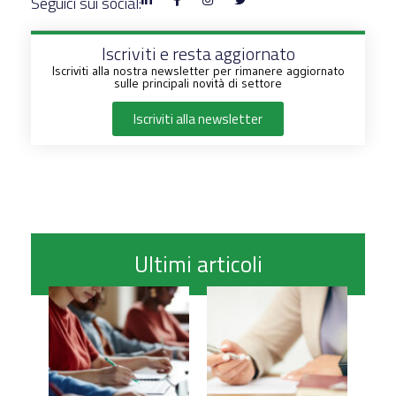
Seguici sui social:
Iscriviti e resta aggiornato
Iscriviti alla nostra newsletter per rimanere aggiornato
sulle principali novità di settore
Iscriviti alla newsletter
Ultimi articoli