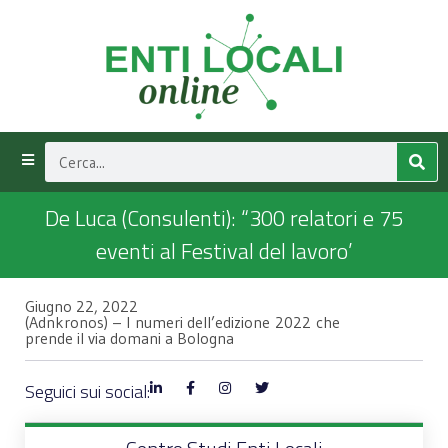
De Luca (Consulenti): “300 relatori e 75
eventi al Festival del lavoro’
Giugno 22, 2022
(Adnkronos) – I numeri dell’edizione 2022 che
prende il via domani a Bologna
Seguici sui social: