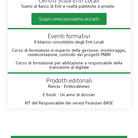
Centro Studi Enti Locali
Siamo al fianco di Enti e realtà pubbliche e private.
Scopri come possiamo aiutarti
Eventi formativi
Il bilancio consolidato degli Enti Locali
Corso di formazione in esperto della gestione, monitoraggio,
rendicontazione, controllo dei progetti PNRR
Corso di formazione per abilitazione a responsabile della
transizione al digitale
Prodotti editoriali
Rivista - Entilocalinews
E-book - Un anno di dossier
KIT del Responsabile dei servizi Finanziari BASE