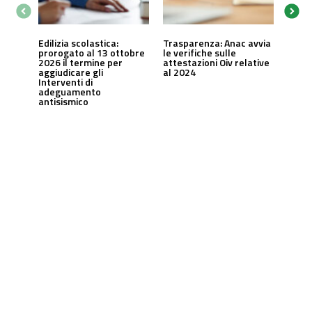
Edilizia scolastica:
Trasparenza: Anac avvia
prorogato al 13 ottobre
le verifiche sulle
2026 il termine per
attestazioni Oiv relative
aggiudicare gli
al 2024
Interventi di
adeguamento
antisismico