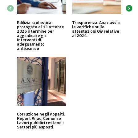
Edilizia scolastica:
Trasparenza: Anac avvia
prorogato al 13 ottobre
le verifiche sulle
2026 il termine per
attestazioni Oiv relative
aggiudicare gli
al 2024
Interventi di
adeguamento
antisismico
Corruzione negli Appalti:
Report Anac, Comuni e
Lavori pubblici restano i
Settori più esposti