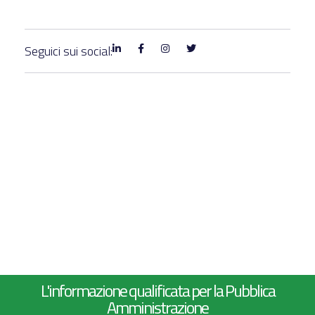
Seguici sui social:
L'informazione qualificata per la Pubblica
Amministrazione