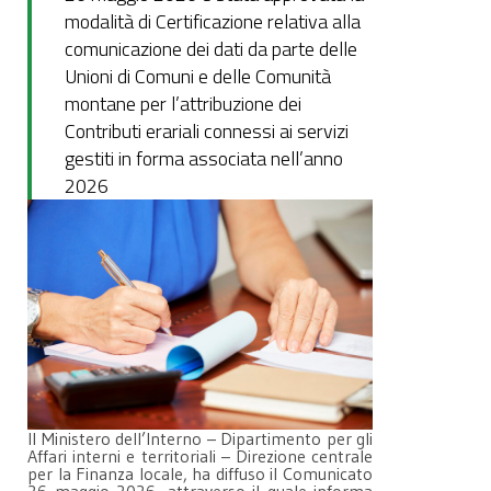
modalità di Certificazione relativa alla
comunicazione dei dati da parte delle
Unioni di Comuni e delle Comunità
montane per l’attribuzione dei
Contributi erariali connessi ai servizi
gestiti in forma associata nell’anno
2026
Il Ministero dell’Interno – Dipartimento per gli
Affari interni e territoriali – Direzione centrale
per la Finanza locale, ha diffuso il Comunicato
26 maggio 2026, attraverso il quale informa