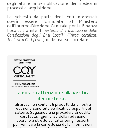
degli atti e la semplificazione dei medesimi
processi di acquisizione.
La richiesta da parte degli Enti interessati
dovrà essere formulata al Ministero
dell’Interno-Direzione Centrale per la Finanza
Locale, tramite il “
Sistema di trasmissione delle
Certificazioni degli Enti Locali
” (“
Area certificati
Tbel, altri Certificati
”) nelle risorse correlate.
La nostra attenzione alla verifica
dei contenuti
Gli articoli e i contenuti prodotti dalla nostra
redazione sono tutti verificati da esperti del
settore. Seguendo una procedura di qualità
certificata, i giornalisti della redazione
operano a stretto contatto con gli esperti
per verificare la correttezza delle informazioni