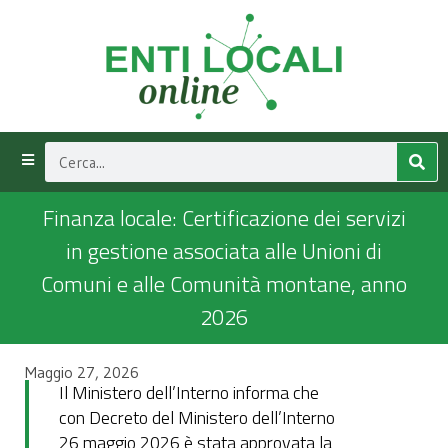
Finanza locale: Certificazione dei servizi
in gestione associata alle Unioni di
Comuni e alle Comunità montane, anno
2026
Maggio 27, 2026
Il Ministero dell’Interno informa che
con Decreto del Ministero dell’Interno
26 maggio 2026 è stata approvata la