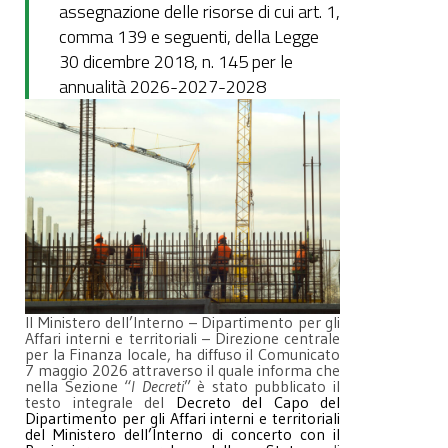
assegnazione delle risorse di cui art. 1,
comma 139 e seguenti, della Legge
30 dicembre 2018, n. 145 per le
annualità 2026-2027-2028
Il Ministero dell’Interno – Dipartimento per gli
Affari interni e territoriali – Direzione centrale
per la Finanza locale, ha diffuso il Comunicato
7 maggio 2026 attraverso il quale informa che
nella Sezione “
I Decreti
” è stato pubblicato il
testo integrale del
Decreto del Capo del
Dipartimento per gli Affari interni e territoriali
del Ministero dell’Interno di concerto con il