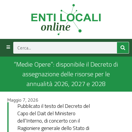
“Medie Opere”: disponibile il Decreto di
assegnazione delle risorse per le
annualità 2026, 2027 e 2028
Maggio 7, 2026
Pubblicato il testo del Decreto del
Capo del Dait del Ministero
dell’Interno, di concerto con il
Ragioniere generale dello Stato di