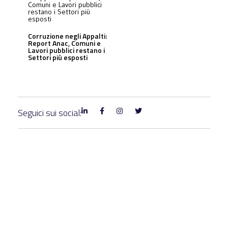
Corruzione negli Appalti:
Report Anac, Comuni e
Lavori pubblici restano i
Settori più esposti
Seguici sui social: