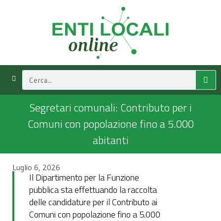
Segretari comunali: Contributo per i
Comuni con popolazione fino a 5.000
abitanti
Luglio 6, 2026
Il Dipartimento per la Funzione
pubblica sta effettuando la raccolta
delle candidature per il Contributo ai
Comuni con popolazione fino a 5.000