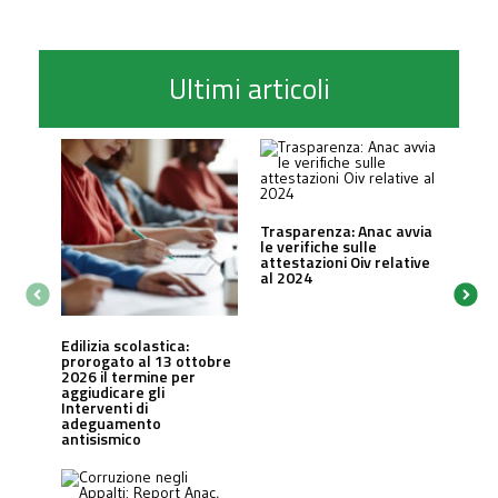
Ultimi articoli
Trasparenza: Anac avvia
le verifiche sulle
attestazioni Oiv relative
al 2024
Edilizia scolastica:
prorogato al 13 ottobre
2026 il termine per
aggiudicare gli
Interventi di
adeguamento
antisismico