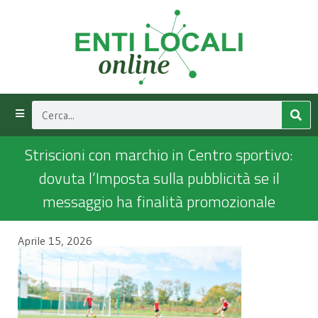
Striscioni con marchio in Centro sportivo:
dovuta l’Imposta sulla pubblicità se il
messaggio ha finalità promozionale
Aprile 15, 2026