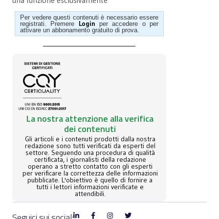
una funzione esclusivamente
Per vedere questi contenuti è necessario essere
Login
registrati. Premere
per accedere o per
attivare un abbonamento gratuito di prova.
La nostra attenzione alla verifica
dei contenuti
Gli articoli e i contenuti prodotti dalla nostra
redazione sono tutti verificati da esperti del
settore. Seguendo una procedura di qualità
certificata, i giornalisti della redazione
operano a stretto contatto con gli esperti
per verificare la correttezza delle informazioni
pubblicate. L'obiettivo è quello di fornire a
tutti i lettori informazioni verificate e
attendibili.
Seguici sui social: