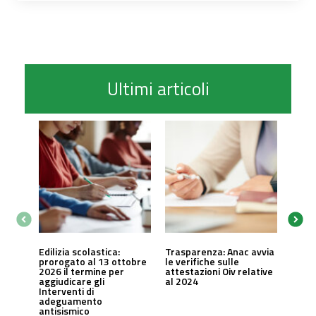
Ultimi articoli
Edilizia scolastica:
Trasparenza: Anac avvia
prorogato al 13 ottobre
le verifiche sulle
2026 il termine per
attestazioni Oiv relative
aggiudicare gli
al 2024
Interventi di
adeguamento
antisismico