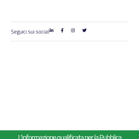
Seguici sui social:
L'informazione qualificata per la Pubblica