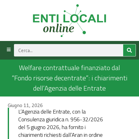
Welfare contrattuale finanziato dal
“Fondo risorse decentrate”: i chiarimenti
dell’Agenzia delle Entrate
Giugno 11, 2026
L’Agenzia delle Entrate, con la
Consulenza giuridica n. 956-32/2026
del 5 giugno 2026, ha fornito i
chiarimenti richiesti dall’Aran in ordine