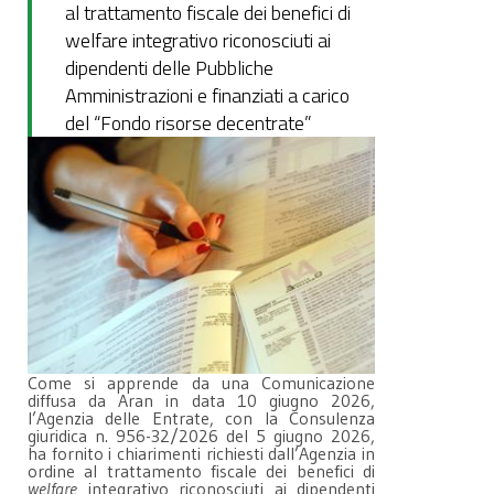
al trattamento fiscale dei benefici di
welfare integrativo riconosciuti ai
dipendenti delle Pubbliche
Amministrazioni e finanziati a carico
del “Fondo risorse decentrate”
Come si apprende da una Comunicazione
diffusa da Aran in data 10 giugno 2026,
l’Agenzia delle Entrate, con la Consulenza
giuridica n. 956-32/2026 del 5 giugno 2026,
ha fornito i chiarimenti richiesti dall’Agenzia in
ordine al trattamento fiscale dei benefici di
welfare
integrativo riconosciuti ai dipendenti