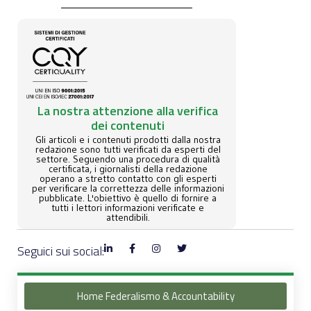
La nostra attenzione alla verifica
dei contenuti
Gli articoli e i contenuti prodotti dalla nostra
redazione sono tutti verificati da esperti del
settore. Seguendo una procedura di qualità
certificata, i giornalisti della redazione
operano a stretto contatto con gli esperti
per verificare la correttezza delle informazioni
pubblicate. L'obiettivo è quello di fornire a
tutti i lettori informazioni verificate e
attendibili.
Seguici sui social:
Home Federalismo & Accountability