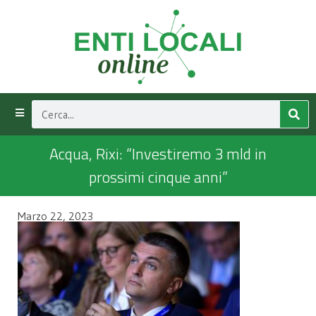
Acqua, Rixi: “Investiremo 3 mld in
prossimi cinque anni”
Marzo 22, 2023