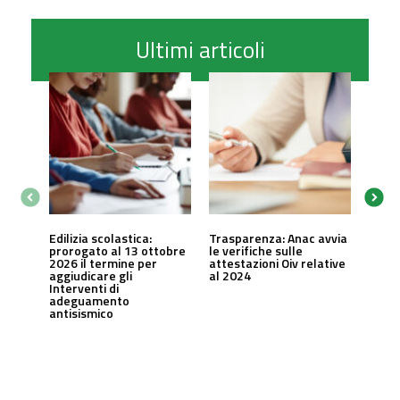
Ultimi articoli
Edilizia scolastica:
Trasparenza: Anac avvia
prorogato al 13 ottobre
le verifiche sulle
2026 il termine per
attestazioni Oiv relative
aggiudicare gli
al 2024
Interventi di
adeguamento
antisismico