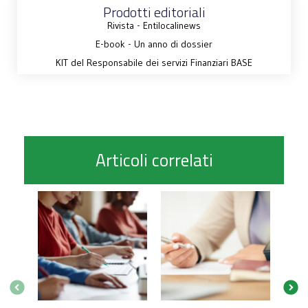
Prodotti editoriali
Rivista - Entilocalinews
E-book - Un anno di dossier
KIT del Responsabile dei servizi Finanziari BASE
Articoli correlati