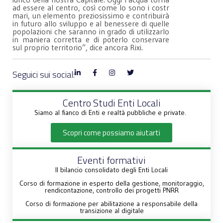
ad essere al centro, così come lo sono i costr
mari, un elemento preziosissimo e contribuirà
in futuro allo sviluppo e al benessere di quelle
popolazioni che saranno in grado di utilizzarlo
in maniera corretta e di poterlo conservare
sul proprio territorio”, dice ancora Rixi.
Seguici sui social:
Centro Studi Enti Locali
Siamo al fianco di Enti e realtà pubbliche e private.
Scopri come possiamo aiutarti
Eventi formativi
Il bilancio consolidato degli Enti Locali
Corso di formazione in esperto della gestione, monitoraggio,
rendicontazione, controllo dei progetti PNRR
Corso di formazione per abilitazione a responsabile della
transizione al digitale