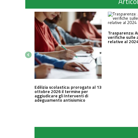
Articol
Trasparenza: A
verifiche sulle 
relative al 202
Edilizia scolastica: prorogato al 13
ottobre 2026 il termine per
aggiudicare gli Interventi di
adeguamento antisismico