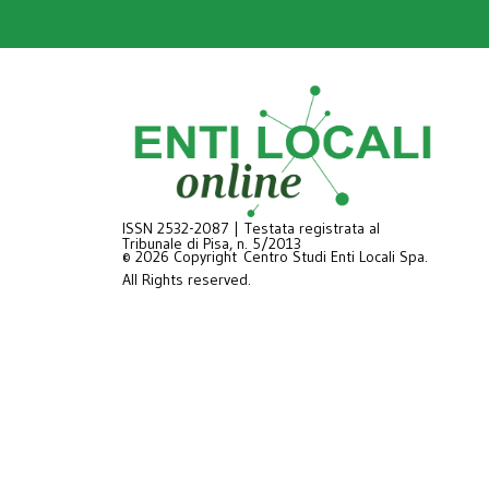
ISSN 2532-2087 | Testata registrata al
Tribunale di Pisa, n. 5/2013
© 2026 Copyright Centro Studi Enti Locali Spa.
All Rights reserved.