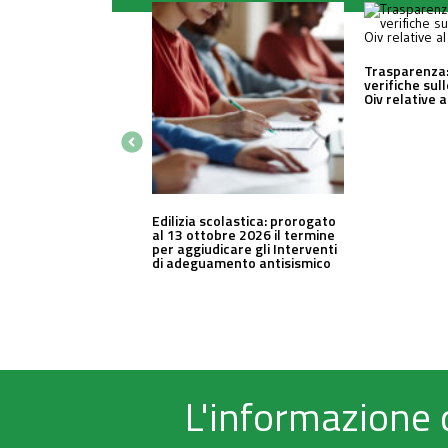
Trasparenza:
verifiche sul
Oiv relative 
Edilizia scolastica: prorogato
al 13 ottobre 2026 il termine
per aggiudicare gli Interventi
di adeguamento antisismico
L'informazione 