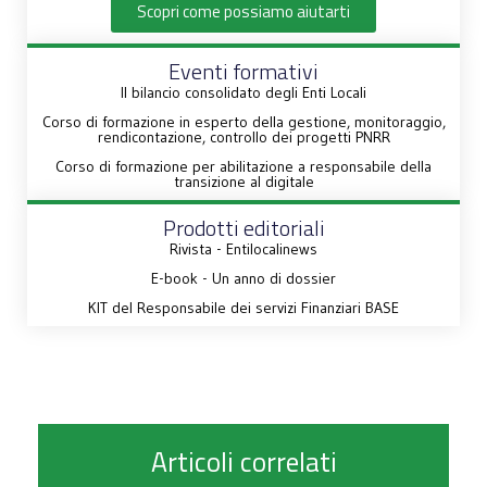
Scopri come possiamo aiutarti
Eventi formativi
Il bilancio consolidato degli Enti Locali
Corso di formazione in esperto della gestione, monitoraggio,
rendicontazione, controllo dei progetti PNRR
Corso di formazione per abilitazione a responsabile della
transizione al digitale
Prodotti editoriali
Rivista - Entilocalinews
E-book - Un anno di dossier
KIT del Responsabile dei servizi Finanziari BASE
Articoli correlati