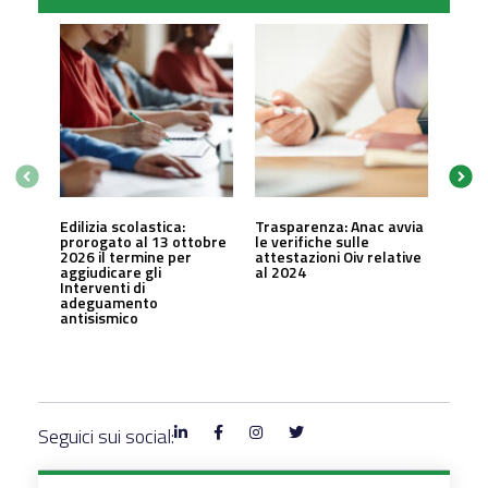
Edilizia scolastica:
Trasparenza: Anac avvia
prorogato al 13 ottobre
le verifiche sulle
2026 il termine per
attestazioni Oiv relative
aggiudicare gli
al 2024
Interventi di
adeguamento
antisismico
Seguici sui social: