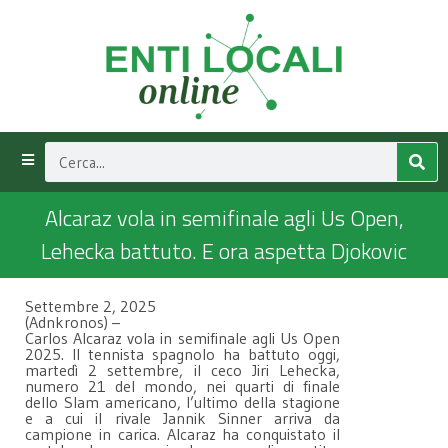
Alcaraz vola in semifinale agli Us Open,
Lehecka battuto. E ora aspetta Djokovic
Settembre 2, 2025
(Adnkronos) –
Carlos Alcaraz vola in semifinale agli Us Open
2025. Il tennista spagnolo ha battuto oggi,
martedì 2 settembre, il ceco Jiri Lehecka,
numero 21 del mondo, nei quarti di finale
dello Slam americano, l’ultimo della stagione
e a cui il rivale Jannik Sinner arriva da
campione in carica. Alcaraz ha conquistato il