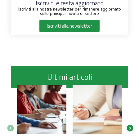
Iscriviti e resta aggiornato
Iscriviti alla nostra newsletter per rimanere aggiornato
sulle principali novità di settore
Iscriviti alla newsletter
Ultimi articoli