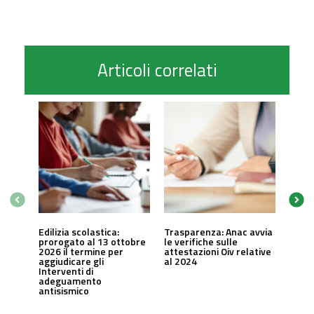
Articoli correlati
Edilizia scolastica:
Trasparenza: Anac avvia
prorogato al 13 ottobre
le verifiche sulle
2026 il termine per
attestazioni Oiv relative
aggiudicare gli
al 2024
Interventi di
adeguamento
antisismico