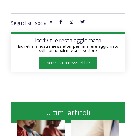
Seguici sui social:
Iscriviti e resta aggiornato
Iscriviti alla nostra newsletter per rimanere aggiornato
sulle principali novità di settore
Iscriviti alla newsletter
Ultimi articoli