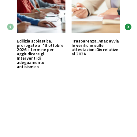
Edilizia scolastica:
Trasparenza: Anac avvia
prorogato al 13 ottobre
le verifiche sulle
2026 il termine per
attestazioni Oiv relative
aggiudicare gli
al 2024
Interventi di
adeguamento
antisismico