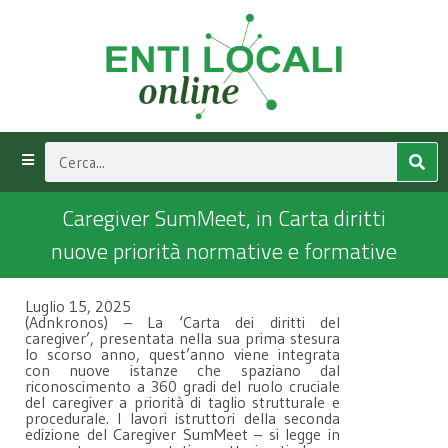
Caregiver SumMeet, in Carta diritti
nuove priorità normative e formative
Luglio 15, 2025
(Adnkronos) – La ‘Carta dei diritti del
caregiver’, presentata nella sua prima stesura
lo scorso anno, quest’anno viene integrata
con nuove istanze che spaziano dal
riconoscimento a 360 gradi del ruolo cruciale
del caregiver a priorità di taglio strutturale e
procedurale. I lavori istruttori della seconda
edizione del Caregiver SumMeet – si legge in