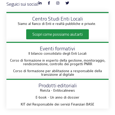
Seguici sui social:
Centro Studi Enti Locali
Siamo al fianco di Enti e realtà pubbliche e private.
Scopri come possiamo aiutarti
Eventi formativi
Il bilancio consolidato degli Enti Locali
Corso di formazione in esperto della gestione, monitoraggio,
rendicontazione, controllo dei progetti PNRR
Corso di formazione per abilitazione a responsabile della
transizione al digitale
Prodotti editoriali
Rivista - Entilocalinews
E-book - Un anno di dossier
KIT del Responsabile dei servizi Finanziari BASE