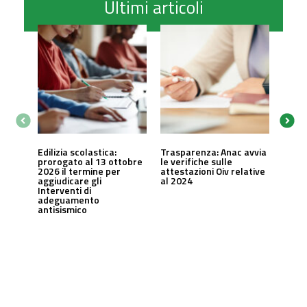
Ultimi articoli
Edilizia scolastica:
Trasparenza: Anac avvia
prorogato al 13 ottobre
le verifiche sulle
2026 il termine per
attestazioni Oiv relative
aggiudicare gli
al 2024
Interventi di
adeguamento
antisismico