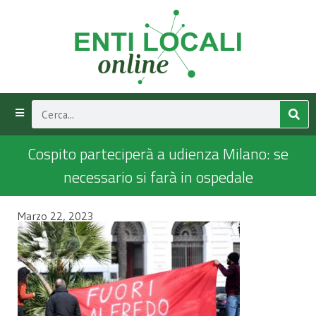
Cospito parteciperà a udienza Milano: se
necessario si farà in ospedale
Marzo 22, 2023