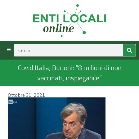
Covid Italia, Burioni: “8 milioni di non
vaccinati, inspiegabile”
Ottobre 31, 2021