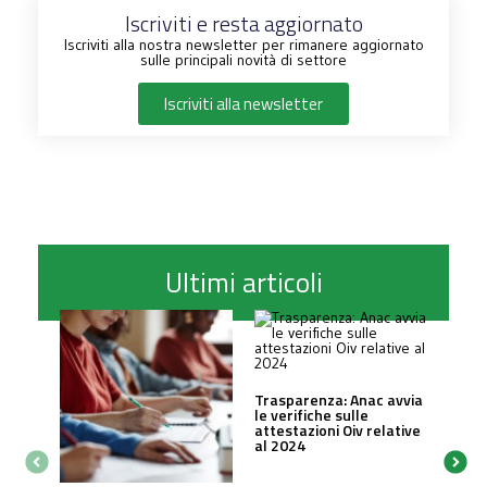
Iscriviti e resta aggiornato
Iscriviti alla nostra newsletter per rimanere aggiornato
sulle principali novità di settore
Iscriviti alla newsletter
Ultimi articoli
Trasparenza: Anac avvia
le verifiche sulle
attestazioni Oiv relative
al 2024