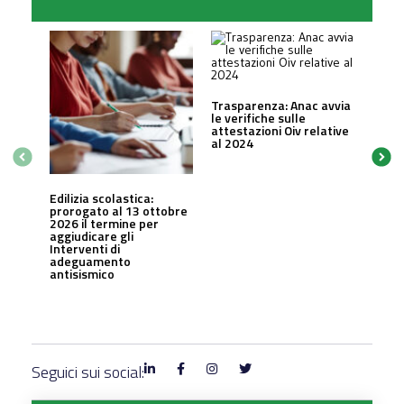
Trasparenza: Anac avvia
le verifiche sulle
attestazioni Oiv relative
al 2024
Edilizia scolastica:
prorogato al 13 ottobre
2026 il termine per
aggiudicare gli
Interventi di
adeguamento
antisismico
Seguici sui social: