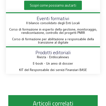
Scopri come possiamo aiutarti
Eventi formativi
Il bilancio consolidato degli Enti Locali
Corso di formazione in esperto della gestione, monitoraggio,
rendicontazione, controllo dei progetti PNRR
Corso di formazione per abilitazione a responsabile della
transizione al digitale
Prodotti editoriali
Rivista - Entilocalinews
E-book - Un anno di dossier
KIT del Responsabile dei servizi Finanziari BASE
Articoli correlati