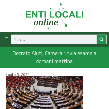
Decreto Aiuti, Camera rinvia esame a
domani mattina
Luglio 5, 2022