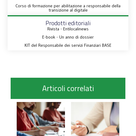
Corso di formazione per abilitazione a responsabile della
transizione al digitale
Prodotti editoriali
Rivista - Entilocalinews
E-book - Un anno di dossier
KIT del Responsabile dei servizi Finanziari BASE
Articoli correlati