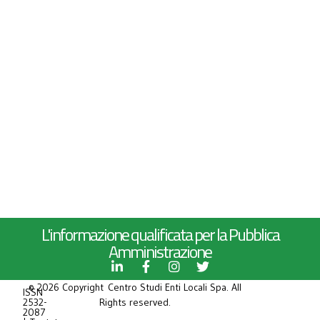
L'informazione qualificata per la Pubblica
Amministrazione
© 2026 Copyright Centro Studi Enti Locali Spa. All
ISSN
2532-
Rights reserved.
2087