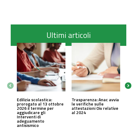
Ultimi articoli
Edilizia scolastica:
Trasparenza: Anac avvia
prorogato al 13 ottobre
le verifiche sulle
2026 il termine per
attestazioni Oiv relative
aggiudicare gli
al 2024
Interventi di
adeguamento
antisismico