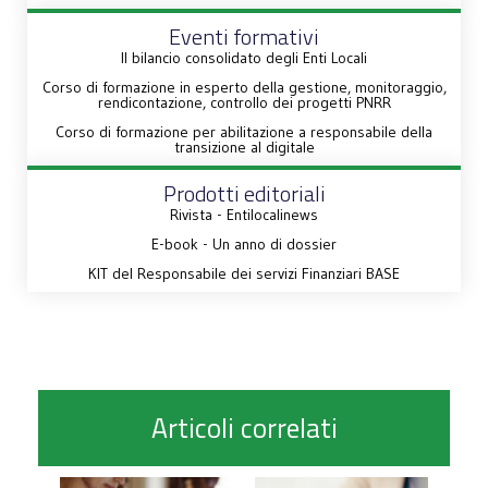
Eventi formativi
Il bilancio consolidato degli Enti Locali
Corso di formazione in esperto della gestione, monitoraggio,
rendicontazione, controllo dei progetti PNRR
Corso di formazione per abilitazione a responsabile della
transizione al digitale
Prodotti editoriali
Rivista - Entilocalinews
E-book - Un anno di dossier
KIT del Responsabile dei servizi Finanziari BASE
Articoli correlati