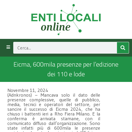
Eicma, 600mila presenze per l’edizione
dei 110 e lode
Novembre 11, 2024
(Adnkronos) – Mancava solo il dato delle
presenze complessive, quelle di pubblico,
media, tecnici e operatori del settore, per
sancire il successo di Eicma 2024, che ha
chiuso i battenti ieri a Rho Fiera Milano. E la
conferma è arrivata stamane, con il
comunicato diffuso dall’organizzazione. Sono
state infatti più di 600mila le presenze