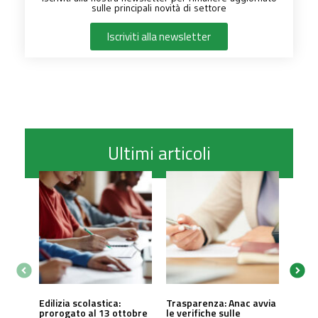
sulle principali novità di settore
Iscriviti alla newsletter
Ultimi articoli
Edilizia scolastica:
Trasparenza: Anac avvia
prorogato al 13 ottobre
le verifiche sulle