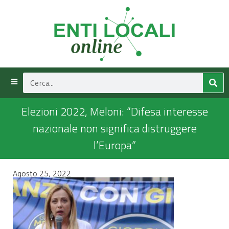
Elezioni 2022, Meloni: “Difesa interesse
nazionale non significa distruggere
l’Europa”
Agosto 25, 2022