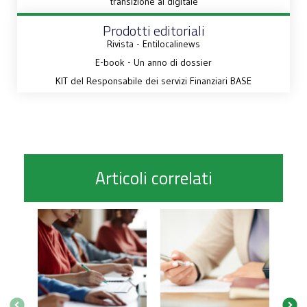
transizione al digitale
Prodotti editoriali
Rivista - Entilocalinews
E-book - Un anno di dossier
KIT del Responsabile dei servizi Finanziari BASE
Articoli correlati