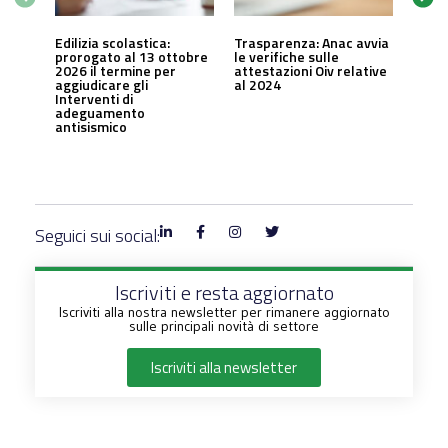
Edilizia scolastica:
Trasparenza: Anac avvia
prorogato al 13 ottobre
le verifiche sulle
2026 il termine per
attestazioni Oiv relative
aggiudicare gli
al 2024
Interventi di
adeguamento
antisismico
Seguici sui social:
Iscriviti e resta aggiornato
Iscriviti alla nostra newsletter per rimanere aggiornato
sulle principali novità di settore
Iscriviti alla newsletter