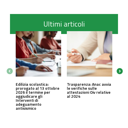
Ultimi articoli
Edilizia scolastica:
Trasparenza: Anac avvia
prorogato al 13 ottobre
le verifiche sulle
2026 il termine per
attestazioni Oiv relative
aggiudicare gli
al 2024
Interventi di
adeguamento
antisismico