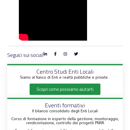
Seguici sui social:
Centro Studi Enti Locali
Siamo al fianco di Enti e realtà pubbliche e private.
Scopri come possiamo aiutarti
Eventi formativi
Il bilancio consolidato degli Enti Locali
Corso di formazione in esperto della gestione, monitoraggio,
rendicontazione, controllo dei progetti PNRR