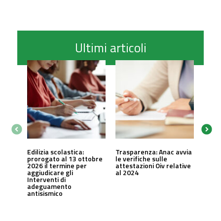
Ultimi articoli
Edilizia scolastica:
Trasparenza: Anac avvia
prorogato al 13 ottobre
le verifiche sulle
2026 il termine per
attestazioni Oiv relative
aggiudicare gli
al 2024
Interventi di
adeguamento
antisismico