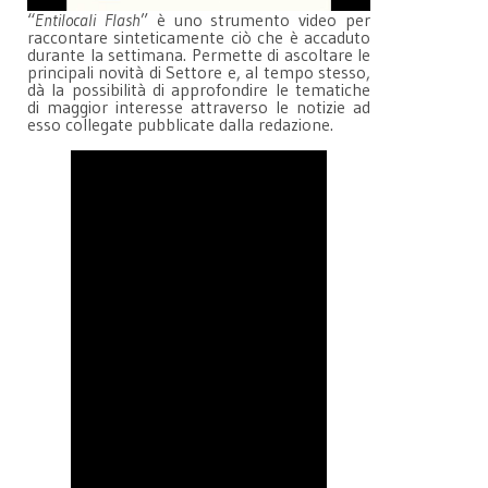
“
Entilocali Flash
” è uno strumento video per
raccontare sinteticamente ciò che è accaduto
durante la settimana. Permette di ascoltare le
principali novità di Settore e, al tempo stesso,
dà la possibilità di approfondire le tematiche
di maggior interesse attraverso le notizie ad
esso collegate pubblicate dalla redazione.