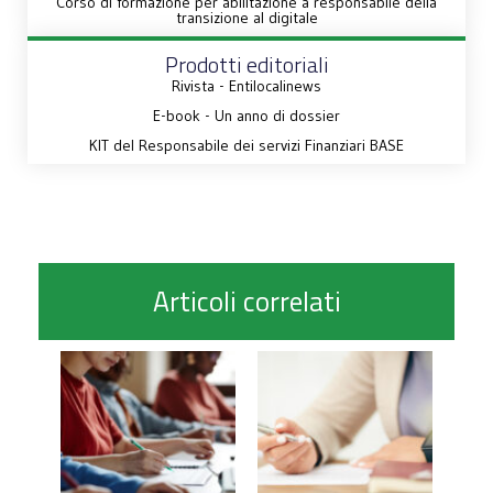
Corso di formazione per abilitazione a responsabile della
transizione al digitale
Prodotti editoriali
Rivista - Entilocalinews
E-book - Un anno di dossier
KIT del Responsabile dei servizi Finanziari BASE
Articoli correlati