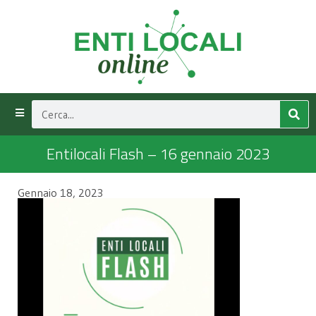
Entilocali Flash – 16 gennaio 2023
Gennaio 18, 2023