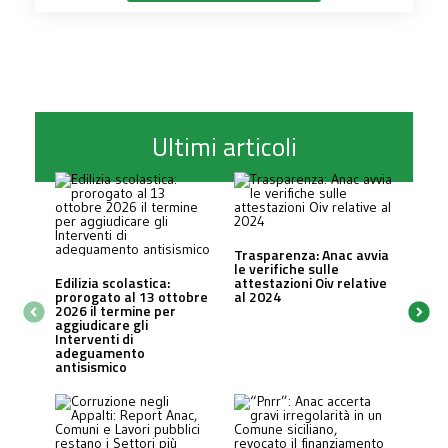
Ultimi articoli
Trasparenza: Anac avvia
le verifiche sulle
Edilizia scolastica:
attestazioni Oiv relative
prorogato al 13 ottobre
al 2024
2026 il termine per
aggiudicare gli
Interventi di
adeguamento
antisismico