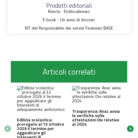
Prodotti editoriali
Rivista - Entilocalinews
E-book - Un anno di dossier
KIT del Responsabile dei servizi Finanziari BASE
Articoli correlati
Trasparenza: Anac avvia
le verifiche sulle
Edilizia scolastica:
attestazioni Oiv relative
prorogato al 13 ottobre
al 2024
2026 il termine per
aggiudicare gli
Interventi di