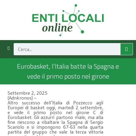
Eurobasket, l’Italia batte la Spagna e
vede il primo posto nel girone
Settembre 2, 2025
(Adnkronos) –
Altro successo dell’Italia di Pozzecco agli
Europei di basket oggi, martedì 2 settembre,
e vede il primo posto nel girone C di
Eurobasket. Gli azzurri partono male, ma alla
fine riescono a ribaltare la Spagna di Sergio
Scariolo e si impongono 67-63 nella quarta
partita del gruppo che vale la terza vittoria