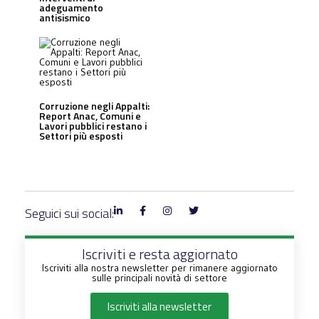
adeguamento
antisismico
Corruzione negli Appalti:
Report Anac, Comuni e
Lavori pubblici restano i
Settori più esposti
Seguici sui social:
Iscriviti e resta aggiornato
Iscriviti alla nostra newsletter per rimanere aggiornato
sulle principali novità di settore
Iscriviti alla newsletter