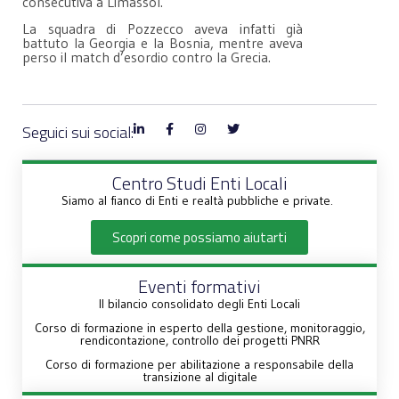
consecutiva a Limassol.
La squadra di Pozzecco aveva infatti già
battuto la Georgia e la Bosnia, mentre aveva
perso il match d’esordio contro la Grecia.
Seguici sui social:
Centro Studi Enti Locali
Siamo al fianco di Enti e realtà pubbliche e private.
Scopri come possiamo aiutarti
Eventi formativi
Il bilancio consolidato degli Enti Locali
Corso di formazione in esperto della gestione, monitoraggio,
rendicontazione, controllo dei progetti PNRR
Corso di formazione per abilitazione a responsabile della
transizione al digitale