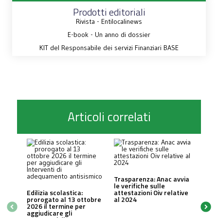
Prodotti editoriali
Rivista - Entilocalinews
E-book - Un anno di dossier
KIT del Responsabile dei servizi Finanziari BASE
Articoli correlati
Trasparenza: Anac avvia
le verifiche sulle
Edilizia scolastica:
attestazioni Oiv relative
prorogato al 13 ottobre
al 2024
2026 il termine per
aggiudicare gli