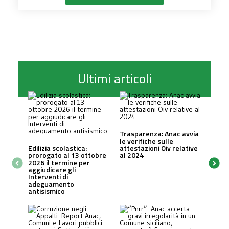
Ultimi articoli
Trasparenza: Anac avvia
le verifiche sulle
Edilizia scolastica:
attestazioni Oiv relative
prorogato al 13 ottobre
al 2024
2026 il termine per
aggiudicare gli
Interventi di
adeguamento
antisismico