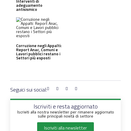
Interventi di
adeguamento
antisismico
Corruzione negli Appalti:
Report Anac, Comuni e
Lavori pubblici restano i
Settori più esposti
Seguici sui social:
Iscriviti e resta aggiornato
Iscriviti alla nostra newsletter per rimanere aggiornato
sulle principali novità di settore
Iscriviti alla newsletter