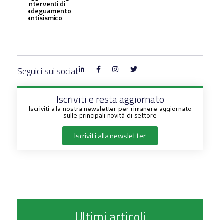
Interventi di
adeguamento
antisismico
Seguici sui social:
Iscriviti e resta aggiornato
Iscriviti alla nostra newsletter per rimanere aggiornato
sulle principali novità di settore
Iscriviti alla newsletter
Ultimi articoli