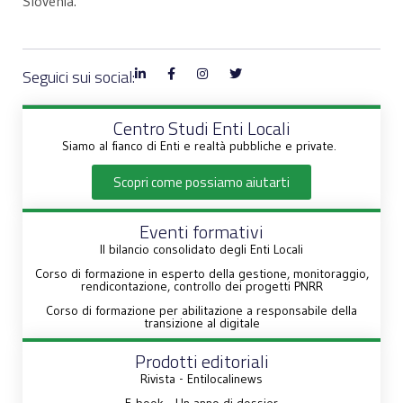
Slovenia.
Seguici sui social:
Centro Studi Enti Locali
Siamo al fianco di Enti e realtà pubbliche e private.
Scopri come possiamo aiutarti
Eventi formativi
Il bilancio consolidato degli Enti Locali
Corso di formazione in esperto della gestione, monitoraggio,
rendicontazione, controllo dei progetti PNRR
Corso di formazione per abilitazione a responsabile della
transizione al digitale
Prodotti editoriali
Rivista - Entilocalinews