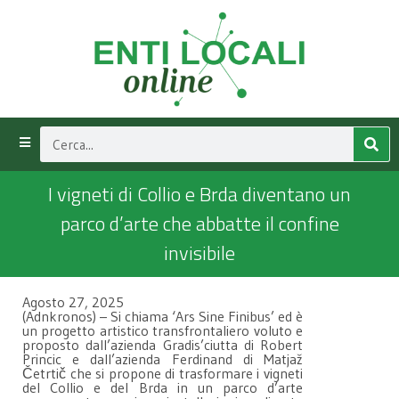
I vigneti di Collio e Brda diventano un
parco d’arte che abbatte il confine
invisibile
Agosto 27, 2025
(Adnkronos) – Si chiama ‘Ars Sine Finibus’ ed è
un progetto artistico transfrontaliero voluto e
proposto dall’azienda Gradis’ciutta di Robert
Princic e dall’azienda Ferdinand di Matjaž
Četrtič che si propone di trasformare i vigneti
del Collio e del Brda in un parco d’arte