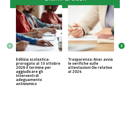
Edilizia scolastica:
Trasparenza: Anac avvia
prorogato al 13 ottobre
le verifiche sulle
2026 il termine per
attestazioni Oiv relative
aggiudicare gli
al 2024
Interventi di
adeguamento
antisismico