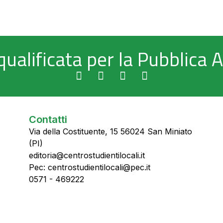
qualificata per la Pubblica
Contatti
Via della Costituente, 15 56024 San Miniato
(PI)
editoria@centrostudientilocali.it
Pec: centrostudientilocali@pec.it
0571 - 469222