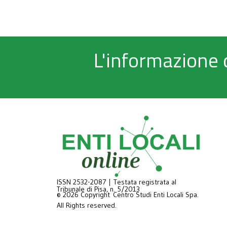
L'informazione 
ISSN 2532-2087 | Testata registrata al
Tribunale di Pisa, n. 5/2013
© 2026 Copyright Centro Studi Enti Locali Spa.
All Rights reserved.