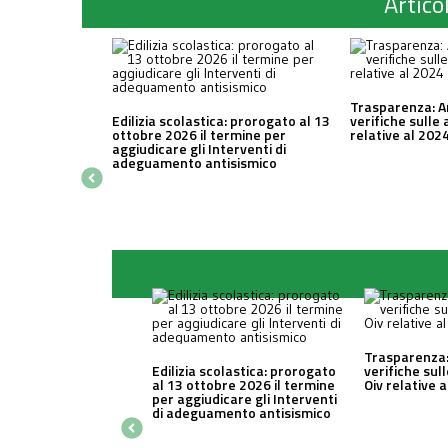
Articol
Trasparenza: A
Edilizia scolastica: prorogato al 13
verifiche sulle 
ottobre 2026 il termine per
relative al 202
aggiudicare gli Interventi di
adeguamento antisismico
Trasparenza:
Edilizia scolastica: prorogato
verifiche sul
al 13 ottobre 2026 il termine
Oiv relative 
per aggiudicare gli Interventi
di adeguamento antisismico