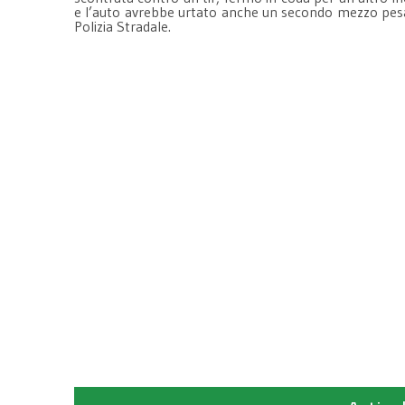
e l’auto avrebbe urtato anche un secondo mezzo pesante
Polizia Stradale.