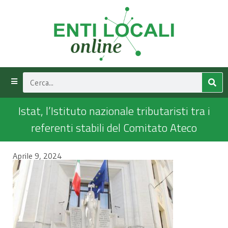
Istat, l’Istituto nazionale tributaristi tra i
referenti stabili del Comitato Ateco
Aprile 9, 2024