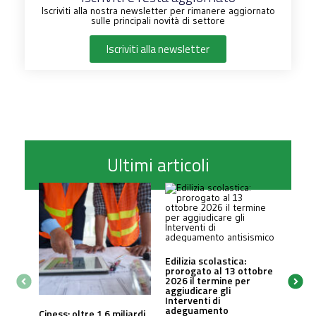
Iscriviti alla nostra newsletter per rimanere aggiornato
sulle principali novità di settore
Iscriviti alla newsletter
Ultimi articoli
Edilizia scolastica:
prorogato al 13 ottobre
2026 il termine per
aggiudicare gli
Interventi di
adeguamento
Cipess: oltre 1,6 miliardi