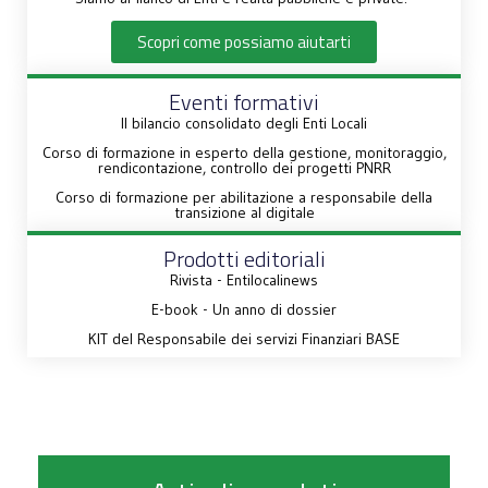
Scopri come possiamo aiutarti
Eventi formativi
Il bilancio consolidato degli Enti Locali
Corso di formazione in esperto della gestione, monitoraggio,
rendicontazione, controllo dei progetti PNRR
Corso di formazione per abilitazione a responsabile della
transizione al digitale
Prodotti editoriali
Rivista - Entilocalinews
E-book - Un anno di dossier
KIT del Responsabile dei servizi Finanziari BASE