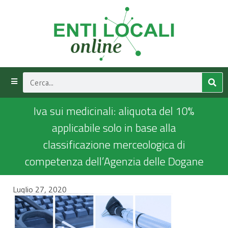
Iva sui medicinali: aliquota del 10%
applicabile solo in base alla
classificazione merceologica di
competenza dell’Agenzia delle Dogane
Luglio 27, 2020