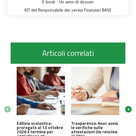
E-book - Un anno di dossier
KIT del Responsabile dei servizi Finanziari BASE
Articoli correlati
Edilizia scolastica:
Trasparenza: Anac avvia
prorogato al 13 ottobre
le verifiche sulle
2026 il termine per
attestazioni Oiv relative
aggiudicare gli
al 2024