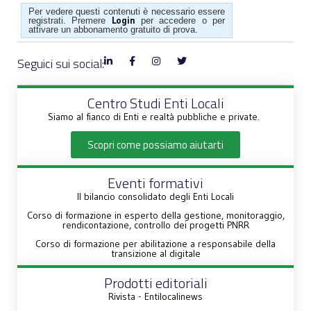
Per vedere questi contenuti è necessario essere
Login
registrati. Premere
per accedere o per
attivare un abbonamento gratuito di prova.
Seguici sui social:
Centro Studi Enti Locali
Siamo al fianco di Enti e realtà pubbliche e private.
Scopri come possiamo aiutarti
Eventi formativi
Il bilancio consolidato degli Enti Locali
Corso di formazione in esperto della gestione, monitoraggio,
rendicontazione, controllo dei progetti PNRR
Corso di formazione per abilitazione a responsabile della
transizione al digitale
Prodotti editoriali
Rivista - Entilocalinews