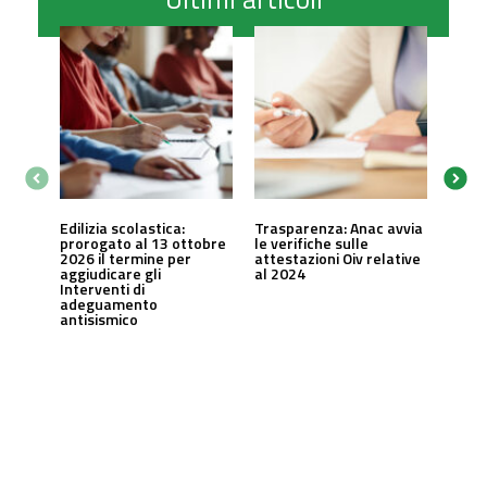
Edilizia scolastica:
Trasparenza: Anac avvia
prorogato al 13 ottobre
le verifiche sulle
2026 il termine per
attestazioni Oiv relative
aggiudicare gli
al 2024
Interventi di
adeguamento
antisismico