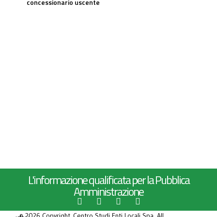
concessionario uscente
L'informazione qualificata per la Pubblica
Amministrazione
© 2026 Copyright Centro Studi Enti Locali Spa. All