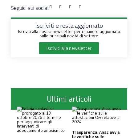
Seguici sui social:
Iscriviti e resta aggiornato
Iscriviti alla nostra newsletter per rimanere aggiornato
sulle principali novità di settore
Iscriviti alla newsletter
Ultimi articoli
Trasparenza: Anac avvia
le verifiche sulle