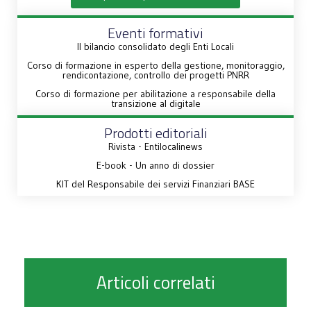
Eventi formativi
Il bilancio consolidato degli Enti Locali
Corso di formazione in esperto della gestione, monitoraggio,
rendicontazione, controllo dei progetti PNRR
Corso di formazione per abilitazione a responsabile della
transizione al digitale
Prodotti editoriali
Rivista - Entilocalinews
E-book - Un anno di dossier
KIT del Responsabile dei servizi Finanziari BASE
Articoli correlati