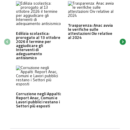
Trasparenza: Anac avvia
le verifiche sulle
Edilizia scolastica:
attestazioni Oiv relative
prorogato al 13 ottobre
al 2024
2026 il termine per
aggiudicare gli
Interventi di
adeguamento
antisismico
Corruzione negli Appalti:
Report Anac, Comuni e
Lavori pubblici restano i
Settori più esposti