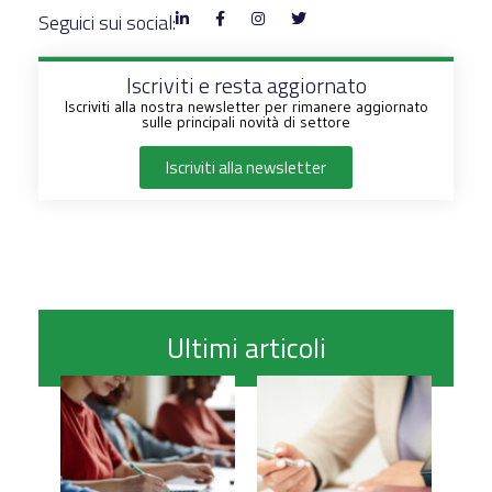
Seguici sui social:
Iscriviti e resta aggiornato
Iscriviti alla nostra newsletter per rimanere aggiornato
sulle principali novità di settore
Iscriviti alla newsletter
Ultimi articoli