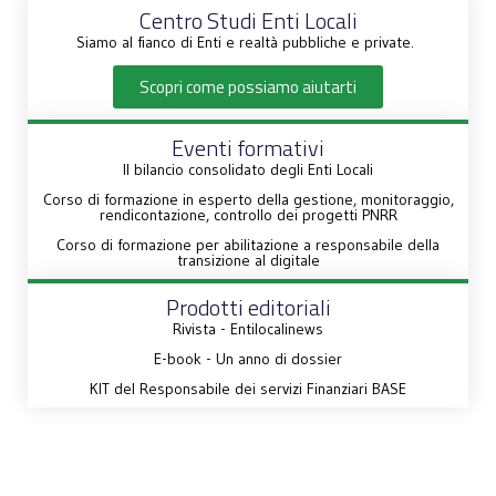
Centro Studi Enti Locali
Siamo al fianco di Enti e realtà pubbliche e private.
Scopri come possiamo aiutarti
Eventi formativi
Il bilancio consolidato degli Enti Locali
Corso di formazione in esperto della gestione, monitoraggio,
rendicontazione, controllo dei progetti PNRR
Corso di formazione per abilitazione a responsabile della
transizione al digitale
Prodotti editoriali
Rivista - Entilocalinews
E-book - Un anno di dossier
KIT del Responsabile dei servizi Finanziari BASE