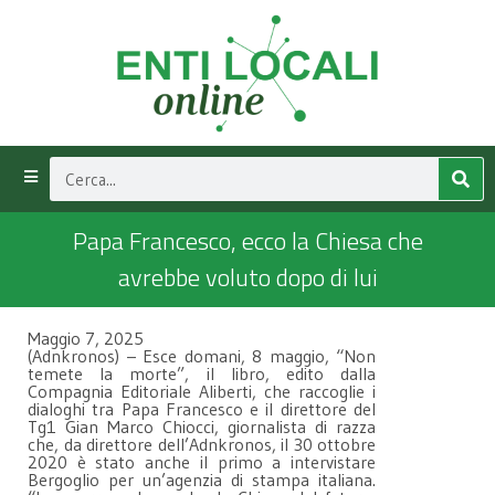
Papa Francesco, ecco la Chiesa che
avrebbe voluto dopo di lui
Maggio 7, 2025
(Adnkronos) – Esce domani, 8 maggio, “Non
temete la morte”, il libro, edito dalla
Compagnia Editoriale Aliberti, che raccoglie i
dialoghi tra Papa Francesco e il direttore del
Tg1 Gian Marco Chiocci, giornalista di razza
che, da direttore dell’Adnkronos, il 30 ottobre
2020 è stato anche il primo a intervistare
Bergoglio per un’agenzia di stampa italiana.