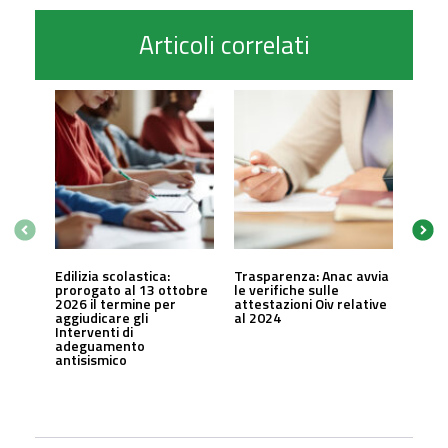
Articoli correlati
Edilizia scolastica:
Trasparenza: Anac avvia
prorogato al 13 ottobre
le verifiche sulle
2026 il termine per
attestazioni Oiv relative
aggiudicare gli
al 2024
Interventi di
adeguamento
antisismico