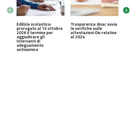
Edilizia scolastica:
Trasparenza: Anac avvia
prorogato al 13 ottobre
le verifiche sulle
2026 il termine per
attestazioni Oiv relative
aggiudicare gli
al 2024
Interventi di
adeguamento
antisismico