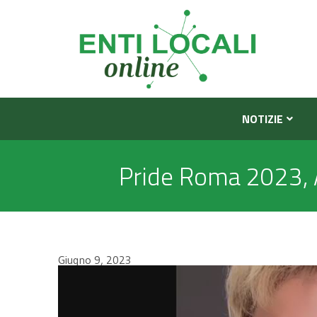
NOTIZIE
Pride Roma 2023, Ar
Giugno 9, 2023