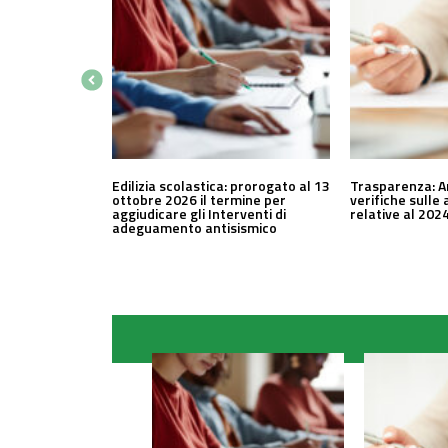
Edilizia scolastica: prorogato al 13
Trasparenza: A
ottobre 2026 il termine per
verifiche sulle 
aggiudicare gli Interventi di
relative al 202
adeguamento antisismico