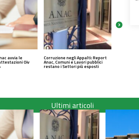
nac avvia le
Corruzione negli Appalti: Report
attestazioni Oiv
Anac, Comuni e Lavori pubblici
4
restano i Settori più esposti
Ultimi articoli