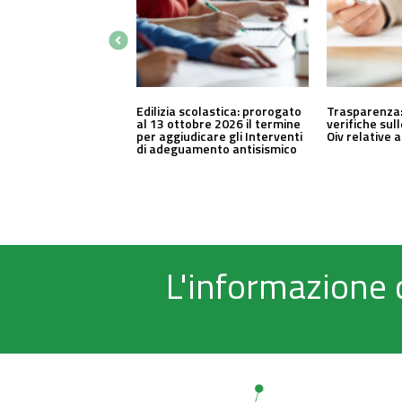
Edilizia scolastica: prorogato
Trasparenza:
al 13 ottobre 2026 il termine
verifiche sul
per aggiudicare gli Interventi
Oiv relative 
di adeguamento antisismico
L'informazione 