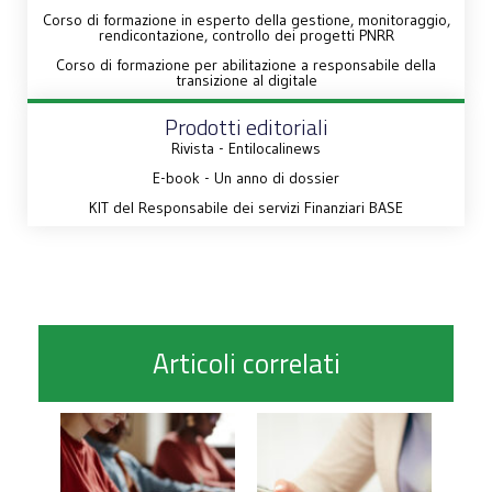
Corso di formazione in esperto della gestione, monitoraggio,
rendicontazione, controllo dei progetti PNRR
Corso di formazione per abilitazione a responsabile della
transizione al digitale
Prodotti editoriali
Rivista - Entilocalinews
E-book - Un anno di dossier
KIT del Responsabile dei servizi Finanziari BASE
Articoli correlati