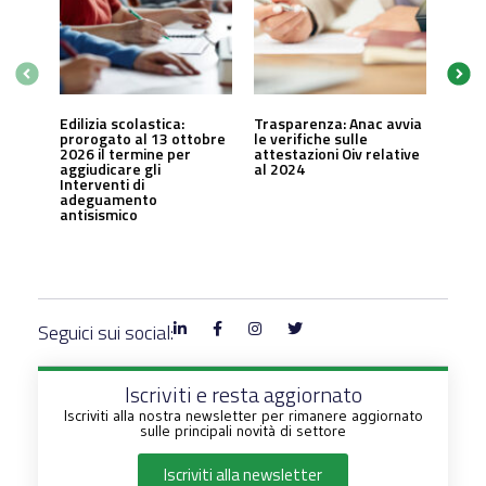
Edilizia scolastica:
Trasparenza: Anac avvia
prorogato al 13 ottobre
le verifiche sulle
2026 il termine per
attestazioni Oiv relative
aggiudicare gli
al 2024
Interventi di
adeguamento
antisismico
Seguici sui social:
Iscriviti e resta aggiornato
Iscriviti alla nostra newsletter per rimanere aggiornato
sulle principali novità di settore
Iscriviti alla newsletter