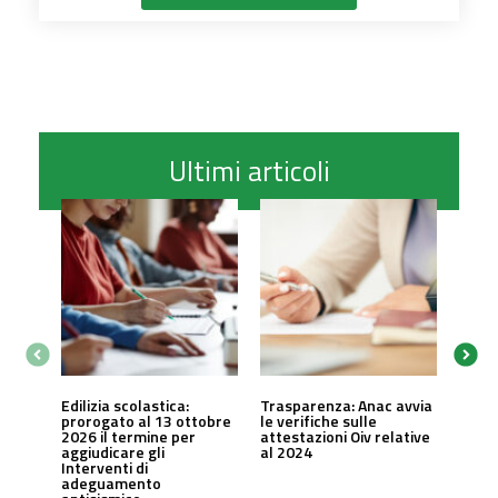
Ultimi articoli
Edilizia scolastica:
Trasparenza: Anac avvia
prorogato al 13 ottobre
le verifiche sulle
2026 il termine per
attestazioni Oiv relative
aggiudicare gli
al 2024
Interventi di
adeguamento