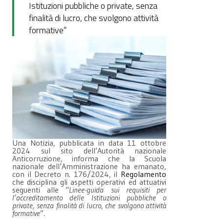
Istituzioni pubbliche o private, senza
finalità di lucro, che svolgono attività
formative”
Una Notizia, pubblicata in data 11 ottobre
2024 sul sito dell’Autorità nazionale
Anticorruzione, informa che la Scuola
nazionale dell’Amministrazione ha emanato,
con il Decreto n. 176/2024, il
Regolamento
che disciplina gli aspetti operativi ed attuativi
seguenti alle “
Linee-guida sui requisiti per
l’accreditamento delle Istituzioni pubbliche o
private, senza finalità di lucro, che svolgono attività
formative
”.