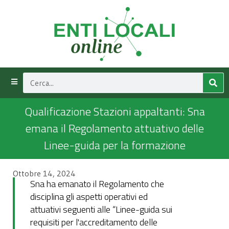
Qualificazione Stazioni appaltanti: Sna
emana il Regolamento attuativo delle
Linee-guida per la formazione
Ottobre 14, 2024
Sna ha emanato il Regolamento che
disciplina gli aspetti operativi ed
attuativi seguenti alle “Linee-guida sui
requisiti per l'accreditamento delle