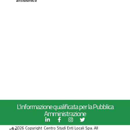
antisismico
L'informazione qualificata per la Pubblica
Amministrazione
© 2026 Copyright Centro Studi Enti Locali Spa. All