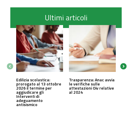
Ultimi articoli
Edilizia scolastica:
Trasparenza: Anac avvia
prorogato al 13 ottobre
le verifiche sulle
2026 il termine per
attestazioni Oiv relative
aggiudicare gli
al 2024
Interventi di
adeguamento
antisismico