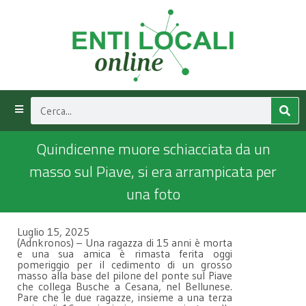
Quindicenne muore schiacciata da un
masso sul Piave, si era arrampicata per
una foto
Luglio 15, 2025
(Adnkronos) – Una ragazza di 15 anni è morta
e una sua amica è rimasta ferita oggi
pomeriggio per il cedimento di un grosso
masso alla base del pilone del ponte sul Piave
che collega Busche a Cesana, nel Bellunese.
Pare che le due ragazze, insieme a una terza