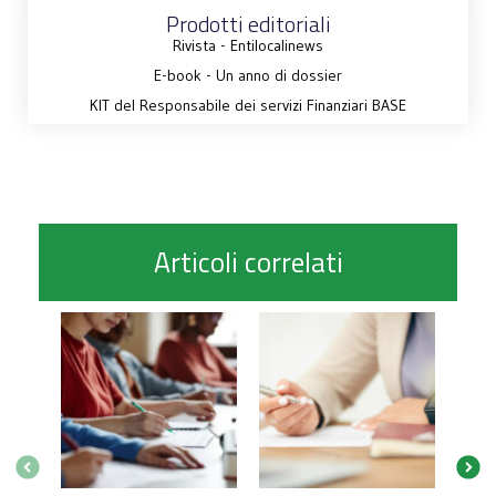
Prodotti editoriali
Rivista - Entilocalinews
E-book - Un anno di dossier
KIT del Responsabile dei servizi Finanziari BASE
Articoli correlati