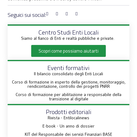
Seguici sui social:
Centro Studi Enti Locali
Siamo al fianco di Enti e realtà pubbliche e private.
Scopri come possiamo aiutarti
Eventi formativi
Il bilancio consolidato degli Enti Locali
Corso di formazione in esperto della gestione, monitoraggio,
rendicontazione, controllo dei progetti PNRR
Corso di formazione per abilitazione a responsabile della
transizione al digitale
Prodotti editoriali
Rivista - Entilocalinews
E-book - Un anno di dossier
KIT del Responsabile dei servizi Finanziari BASE