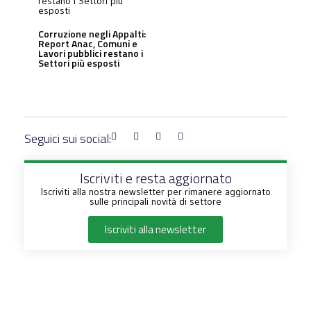
Corruzione negli Appalti:
Report Anac, Comuni e
Lavori pubblici restano i
Settori più esposti
Seguici sui social:
Iscriviti e resta aggiornato
Iscriviti alla nostra newsletter per rimanere aggiornato
sulle principali novità di settore
Iscriviti alla newsletter