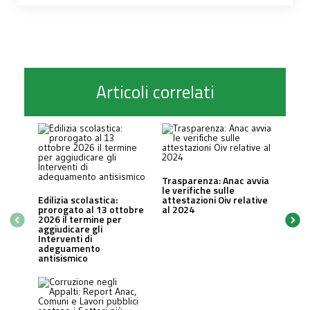
Articoli correlati
Trasparenza: Anac avvia
le verifiche sulle
Edilizia scolastica:
attestazioni Oiv relative
prorogato al 13 ottobre
al 2024
2026 il termine per
aggiudicare gli
Interventi di
adeguamento
antisismico