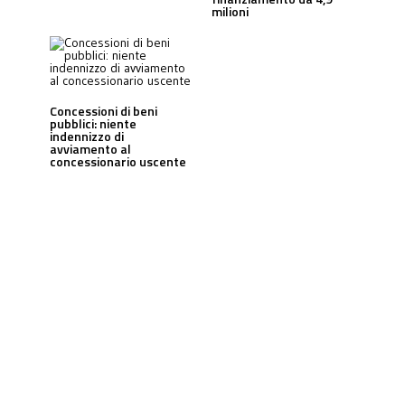
milioni
Concessioni di beni
pubblici: niente
indennizzo di
avviamento al
concessionario uscente