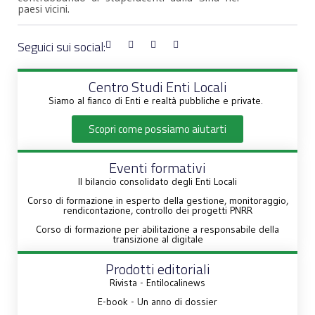
paesi vicini.
Seguici sui social:
Centro Studi Enti Locali
Siamo al fianco di Enti e realtà pubbliche e private.
Scopri come possiamo aiutarti
Eventi formativi
Il bilancio consolidato degli Enti Locali
Corso di formazione in esperto della gestione, monitoraggio,
rendicontazione, controllo dei progetti PNRR
Corso di formazione per abilitazione a responsabile della
transizione al digitale
Prodotti editoriali
Rivista - Entilocalinews
E-book - Un anno di dossier