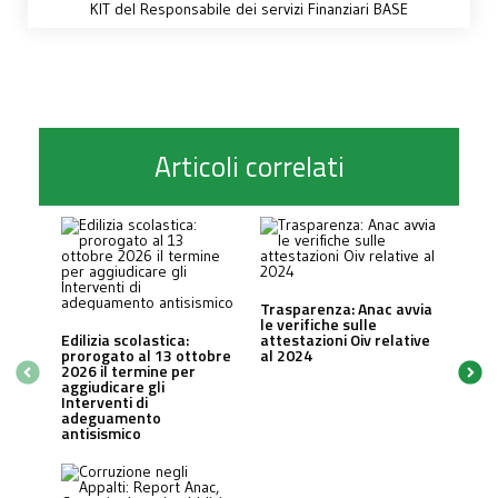
KIT del Responsabile dei servizi Finanziari BASE
Articoli correlati
Trasparenza: Anac avvia
le verifiche sulle
Edilizia scolastica:
attestazioni Oiv relative
prorogato al 13 ottobre
al 2024
2026 il termine per
aggiudicare gli
Interventi di
adeguamento
antisismico