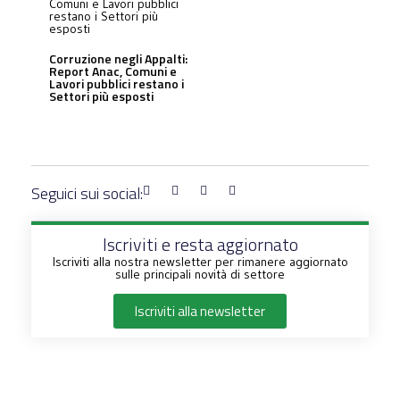
Corruzione negli Appalti:
Report Anac, Comuni e
Lavori pubblici restano i
Settori più esposti
Seguici sui social:
Iscriviti e resta aggiornato
Iscriviti alla nostra newsletter per rimanere aggiornato
sulle principali novità di settore
Iscriviti alla newsletter