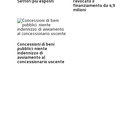
Settori più esposti
revocato il
finanziamento da 4,9
milioni
Concessioni di beni
pubblici: niente
indennizzo di
avviamento al
concessionario uscente