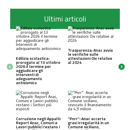
Ultimi articoli
Trasparenza: Anac avvia
le verifiche sulle
Edilizia scolastica:
attestazioni Oiv relative
prorogato al 13 ottobre
al 2024
2026 il termine per
aggiudicare gli
Interventi di
adeguamento
antisismico
Corruzione negli Appalti:
“Pnrr”: Anac accerta
Report Anac, Comuni e
gravi irregolarità in un
Lavori pubblici restano i
Comune siciliano,