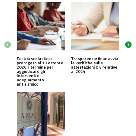
Edilizia scolastica:
Trasparenza: Anac avvia
prorogato al 13 ottobre
le verifiche sulle
2026 il termine per
attestazioni Oiv relative
aggiudicare gli
al 2024
Interventi di
adeguamento
antisismico