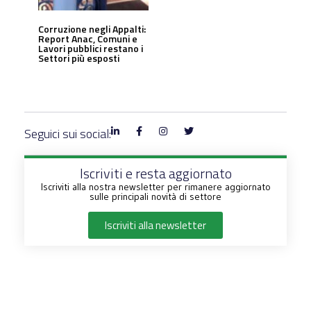
Corruzione negli Appalti:
Report Anac, Comuni e
Lavori pubblici restano i
Settori più esposti
Seguici sui social:
Iscriviti e resta aggiornato
Iscriviti alla nostra newsletter per rimanere aggiornato
sulle principali novità di settore
Iscriviti alla newsletter