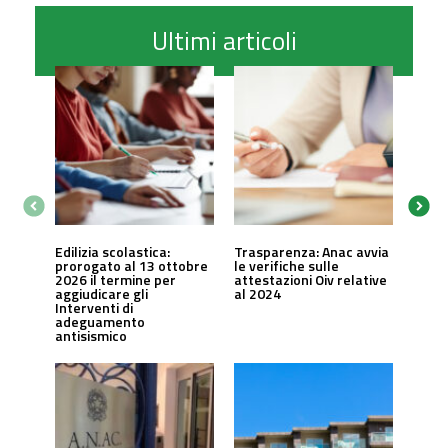
Ultimi articoli
Edilizia scolastica:
Trasparenza: Anac avvia
prorogato al 13 ottobre
le verifiche sulle
2026 il termine per
attestazioni Oiv relative
aggiudicare gli
al 2024
Interventi di
adeguamento
antisismico