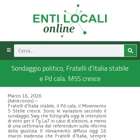
Sondaggio politico, Fratelli d’Italia stabile
e Pd cala. M5S cresce
Marzo 16, 2026
(Adnkronos) –
Fratelli d’Italia stabile, il Pd cala, il Movimento
5 Stelle cresce. Sono le variazioni secondo il
sondaggio Swg che fotografa oggi le intenzioni
di voto per il Tg La7 in caso di elezioni, a meno
di una settimana dal referendum sulla riforma
della giustizia. Il rilevamento diffuso oggi 16
marzo evidenzia che Fratelli d’Italia, sempre