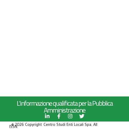
L'informazione qualificata per la Pubblica
Amministrazione
© 2026 Copyright Centro Studi Enti Locali Spa. All
ISSN