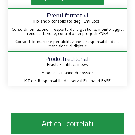
Eventi formativi
Il bilancio consolidato degli Enti Locali
Corso di formazione in esperto della gestione, monitoraggio,
rendicontazione, controllo dei progetti PNRR
Corso di formazione per abilitazione a responsabile della
transizione al digitale
Prodotti editoriali
Rivista - Entilocalinews
E-book - Un anno di dossier
KIT del Responsabile dei servizi Finanziari BASE
Articoli correlati