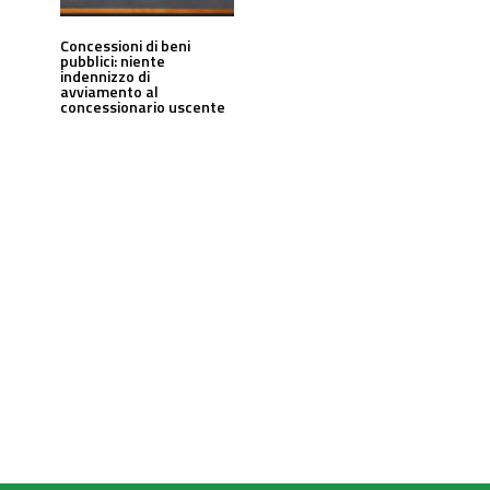
Concessioni di beni
pubblici: niente
indennizzo di
avviamento al
concessionario uscente