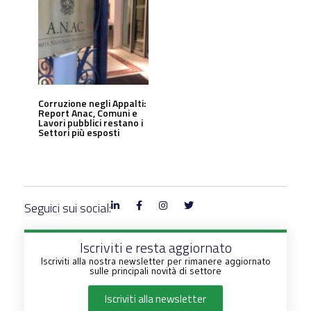
Corruzione negli Appalti:
Report Anac, Comuni e
Lavori pubblici restano i
Settori più esposti
Seguici sui social:
Iscriviti e resta aggiornato
Iscriviti alla nostra newsletter per rimanere aggiornato
sulle principali novità di settore
Iscriviti alla newsletter