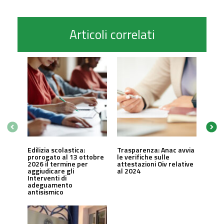
Articoli correlati
Edilizia scolastica:
Trasparenza: Anac avvia
prorogato al 13 ottobre
le verifiche sulle
2026 il termine per
attestazioni Oiv relative
aggiudicare gli
al 2024
Interventi di
adeguamento
antisismico