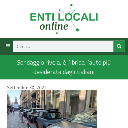
Sondaggio rivela, è l’ibrida l’auto più
desiderata dagli italiani
Settembre 30, 2022