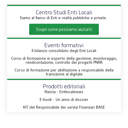
Centro Studi Enti Locali
Siamo al fianco di Enti e realtà pubbliche e private.
Scopri come possiamo aiutarti
Eventi formativi
Il bilancio consolidato degli Enti Locali
Corso di formazione in esperto della gestione, monitoraggio,
rendicontazione, controllo dei progetti PNRR
Corso di formazione per abilitazione a responsabile della
transizione al digitale
Prodotti editoriali
Rivista - Entilocalinews
E-book - Un anno di dossier
KIT del Responsabile dei servizi Finanziari BASE