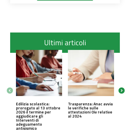
Ultimi articoli
Edilizia scolastica:
Trasparenza: Anac avvia
prorogato al 13 ottobre
le verifiche sulle
2026 il termine per
attestazioni Oiv relative
aggiudicare gli
al 2024
Interventi di
adeguamento
antisismico