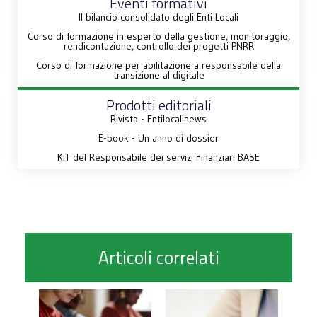
Eventi formativi
Il bilancio consolidato degli Enti Locali
Corso di formazione in esperto della gestione, monitoraggio,
rendicontazione, controllo dei progetti PNRR
Corso di formazione per abilitazione a responsabile della
transizione al digitale
Prodotti editoriali
Rivista - Entilocalinews
E-book - Un anno di dossier
KIT del Responsabile dei servizi Finanziari BASE
Articoli correlati