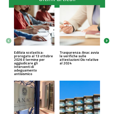
Edilizia scolastica:
Trasparenza: Anac avvia
prorogato al 13 ottobre
le verifiche sulle
2026 il termine per
attestazioni Oiv relative
aggiudicare gli
al 2024
Interventi di
adeguamento
antisismico