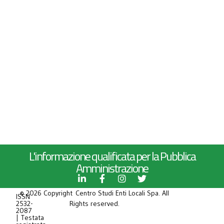
L'informazione qualificata per la Pubblica
Amministrazione
© 2026 Copyright Centro Studi Enti Locali Spa. All
ISSN
2532-
Rights reserved.
2087
| Testata