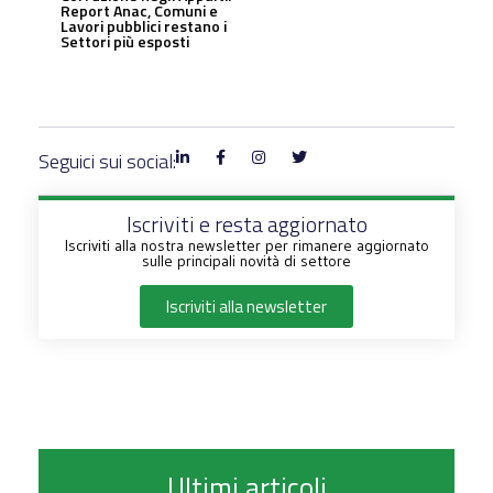
Report Anac, Comuni e
Lavori pubblici restano i
Settori più esposti
Seguici sui social:
Iscriviti e resta aggiornato
Iscriviti alla nostra newsletter per rimanere aggiornato
sulle principali novità di settore
Iscriviti alla newsletter
Ultimi articoli