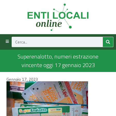
Superenalotto, numeri estrazione
vincente oggi 17 gennaio 2023
Gennaio 17, 2023