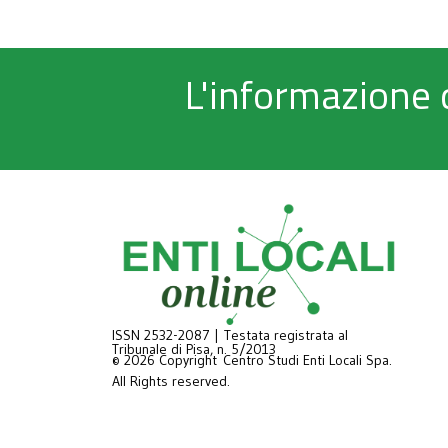
L'informazione 
ISSN 2532-2087 | Testata registrata al
Tribunale di Pisa, n. 5/2013
© 2026 Copyright Centro Studi Enti Locali Spa.
All Rights reserved.