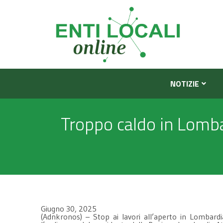
NOTIZIE
Troppo caldo in Lombar
Giugno 30, 2025
(Adnkronos) – Stop ai lavori all’aperto in Lombardi