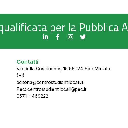
qualificata per la Pubblica
Contatti
Via della Costituente, 15 56024 San Miniato
(PI)
editoria@centrostudientilocali.it
Pec: centrostudientilocali@pec.it
0571 - 469222