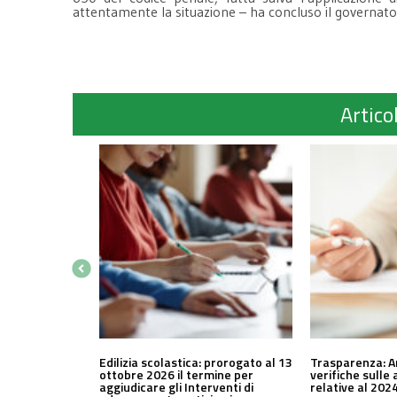
attentamente la situazione – ha concluso il governato
Articol
Edilizia scolastica: prorogato al 13
Trasparenza: A
ottobre 2026 il termine per
verifiche sulle 
aggiudicare gli Interventi di
relative al 202